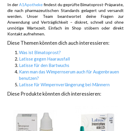
In der
A1Apotheke
findest du geprüfte Bimatoprost-Präparate,
die nach pharmazeutischen Standards gelagert und versandt
werden. Unser Team beantwortet deine Fragen zur
Anwendung und Verträglichkeit – diskret, schnell und ohne
unnötige Wartezeit. Einfach im Shop stöbern oder direkt
Kontakt aufnehmen.
Diese Themen könnten dich auch interessieren:
Was ist Bimatoprost?
Latisse gegen Haarausfall
Latisse für den Bartwuchs
Kann man das Wimpernserum auch für Augenbrauen
benutzen?
Latisse für Wimpernverlängerung bei Männern
Diese Produkte könnten dich interessieren: