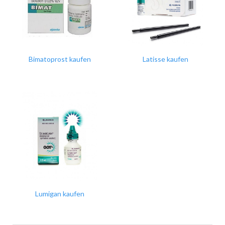
Bimatoprost kaufen
Latisse kaufen
Lumigan kaufen