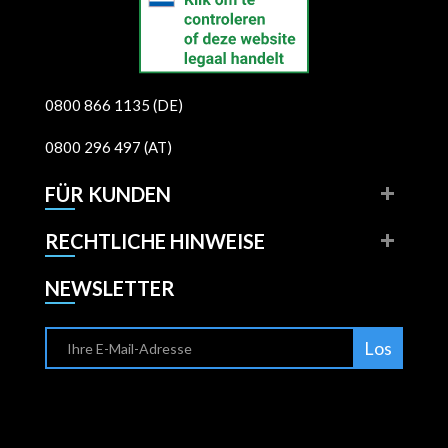
0800 866 1135 (DE)
0800 296 497 (AT)
FÜR KUNDEN
RECHTLICHE HINWEISE
NEWSLETTER
Los