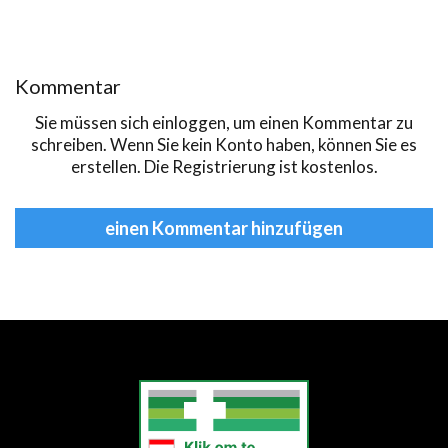
Kommentar
Sie müssen sich
einloggen
, um einen Kommentar zu
schreiben. Wenn Sie kein Konto haben, können Sie es
erstellen
. Die Registrierung ist kostenlos.
einen Kommentar hinzufügen
еуіе