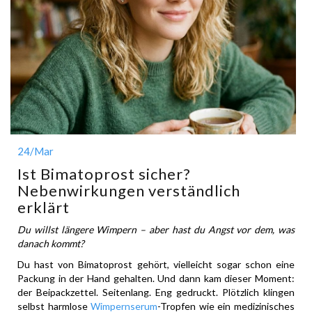
24
/Mar
Ist Bimatoprost sicher?
Nebenwirkungen verständlich
erklärt
Du willst längere Wimpern – aber hast du Angst vor dem, was
danach kommt?
Du hast von Bimatoprost gehört, vielleicht sogar schon eine
Packung in der Hand gehalten. Und dann kam dieser Moment:
der Beipackzettel. Seitenlang. Eng gedruckt. Plötzlich klingen
selbst harmlose
Wimpernserum
-Tropfen wie ein medizinisches