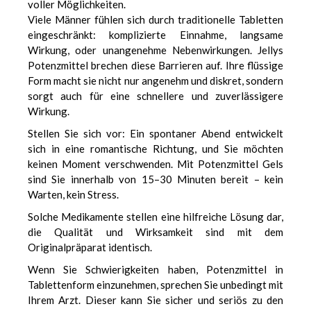
voller Möglichkeiten.
Viele Männer fühlen sich durch traditionelle Tabletten
eingeschränkt: komplizierte Einnahme, langsame
Wirkung, oder unangenehme Nebenwirkungen. Jellys
Potenzmittel brechen diese Barrieren auf. Ihre flüssige
Form macht sie nicht nur angenehm und diskret, sondern
sorgt auch für eine schnellere und zuverlässigere
Wirkung.
Stellen Sie sich vor: Ein spontaner Abend entwickelt
sich in eine romantische Richtung, und Sie möchten
keinen Moment verschwenden. Mit Potenzmittel Gels
sind Sie innerhalb von 15–30 Minuten bereit – kein
Warten, kein Stress.
Solche Medikamente stellen eine hilfreiche Lösung dar,
die Qualität und Wirksamkeit sind mit dem
Originalpräparat identisch.
Wenn Sie Schwierigkeiten haben, Potenzmittel in
Tablettenform einzunehmen, sprechen Sie unbedingt mit
Ihrem Arzt. Dieser kann Sie sicher und seriös zu den