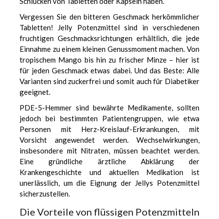
Schlucken von Tabletten oder Kapseln haben.
Vergessen Sie den bitteren Geschmack herkömmlicher
Tabletten! Jelly Potenzmittel sind in verschiedenen
fruchtigen Geschmacksrichtungen erhältlich, die jede
Einnahme zu einem kleinen Genussmoment machen. Von
tropischem Mango bis hin zu frischer Minze – hier ist
für jeden Geschmack etwas dabei. Und das Beste: Alle
Varianten sind zuckerfrei und somit auch für Diabetiker
geeignet.
PDE-5-Hemmer sind bewährte Medikamente, sollten
jedoch bei bestimmten Patientengruppen, wie etwa
Personen mit Herz-Kreislauf-Erkrankungen, mit
Vorsicht angewendet werden. Wechselwirkungen,
insbesondere mit Nitraten, müssen beachtet werden.
Eine gründliche ärztliche Abklärung der
Krankengeschichte und aktuellen Medikation ist
unerlässlich, um die Eignung der Jellys Potenzmittel
sicherzustellen.
Die Vorteile von flüssigen Potenzmitteln