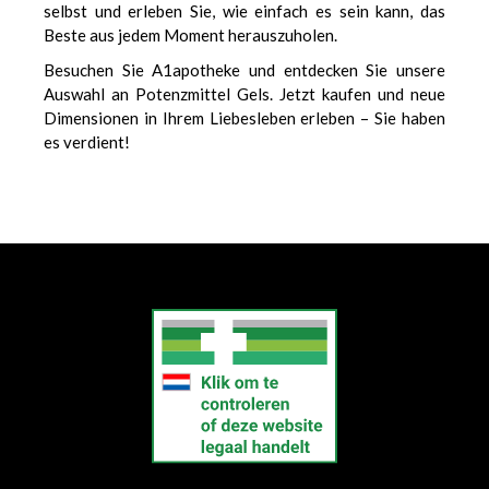
selbst und erleben Sie, wie einfach es sein kann, das
Beste aus jedem Moment herauszuholen.
Besuchen Sie A1apotheke und entdecken Sie unsere
Auswahl an Potenzmittel Gels. Jetzt kaufen und neue
Dimensionen in Ihrem Liebesleben erleben – Sie haben
es verdient!
еуіе