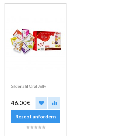
Sildenafil Oral Jelly
46.00€
Rezept anfordern