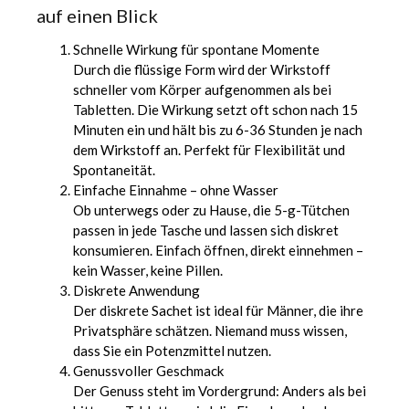
auf einen Blick
Schnelle Wirkung für spontane Momente
Durch die flüssige Form wird der Wirkstoff
schneller vom Körper aufgenommen als bei
Tabletten. Die Wirkung setzt oft schon nach 15
Minuten ein und hält bis zu 6-36 Stunden je nach
dem Wirkstoff an. Perfekt für Flexibilität und
Spontaneität.
Einfache Einnahme – ohne Wasser
Ob unterwegs oder zu Hause, die 5-g-Tütchen
passen in jede Tasche und lassen sich diskret
konsumieren. Einfach öffnen, direkt einnehmen –
kein Wasser, keine Pillen.
Diskrete Anwendung
Der diskrete Sachet ist ideal für Männer, die ihre
Privatsphäre schätzen. Niemand muss wissen,
dass Sie ein Potenzmittel nutzen.
Genussvoller Geschmack
Der Genuss steht im Vordergrund: Anders als bei