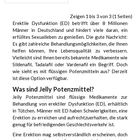
Zeigen 1 bis 3 von 3 (1 Seiten)
Erektile Dysfunktion (ED) betrifft über 8 Millionen
Männer in Deutschland und hindert viele daran, ein
erfülltes Sexualleben zu genießen. Die gute Nachricht:
Es gibt zahlreiche Behandlungsmöglichkeiten, die Ihnen
helfen können, Ihre Lebensqualität zu verbessern.
Vielleicht sind Ihnen bereits bekannte Medikamente wie
Sildenafil, Tadalafil oder Vardenafil ein Begriff. Doch
wie sieht es mit flüssigen Potenzmitteln aus? Derzeit
ist diese Option verfügbar.
Was sind Jelly Potenzmittel?
Jelly Potenzmittel sind flüssige Medikamente zur
Behandlung von erektiler Dysfunktion (ED), erhältlich
in Tütchen. Männer mit ED haben Schwierigkeiten, eine
Erektion zu erreichen und aufrechtzuerhalten, die stark
genug für befriedigenden Geschlechtsverkehr ist.
Eine Erektion mag selbstverständlich erscheinen, doch