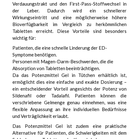
Verdauungstrakt und den First-Pass-Stoffwechsel in
der Leber. Dadurch wird ein schnellerer
Wirkungseintritt und eine möglicherweise höhere
Bioverfügbarkeit im Vergleich zu herkömmlichen
Tabletten erreicht. Diese Vorteile sind besonders
wichtig für:
Patienten, die eine schnelle Linderung der ED-
Symptome benötigen.
Personen mit Magen-Darm-Beschwerden, die die
Absorption von Tabletten beeinträchtigen.
Da das Potenzmittel Gel in Tütchen erhältlich ist,
ermöglicht dies eine einfache und exakte Dosierung –
ein entscheidender Vorteil angesichts der Potenz von
Sildenafil oder Tadalafil. Patienten können die
verschriebene Gelmenge genau einnehmen, was eine
flexible Anpassung an ihre individuellen Bedürfnisse
und Verträglichkeit erlaubt.
Das Potenzmittel Gel ist zudem eine praktische
Alternative für Patienten, die Schwierigkeiten mit dem