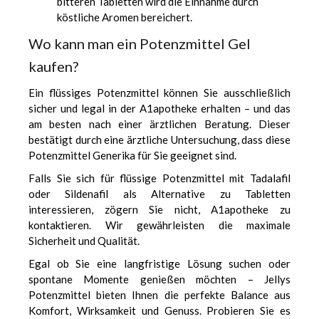
bitteren Tabletten wird die Einnahme durch
köstliche Aromen bereichert.
Wo kann man ein Potenzmittel Gel
kaufen?
Ein flüssiges Potenzmittel können Sie ausschließlich
sicher und legal in der
A1apotheke
erhalten – und das
am besten nach einer ärztlichen Beratung. Dieser
bestätigt durch eine ärztliche Untersuchung, dass diese
Potenzmittel Generika
für Sie geeignet sind.
Falls Sie sich für flüssige Potenzmittel mit Tadalafil
oder Sildenafil als Alternative zu Tabletten
interessieren, zögern Sie nicht, A1apotheke zu
kontaktieren. Wir gewährleisten die maximale
Sicherheit und Qualität.
Egal ob Sie eine langfristige Lösung suchen oder
spontane Momente genießen möchten – Jellys
Potenzmittel bieten Ihnen die perfekte Balance aus
Komfort, Wirksamkeit und Genuss. Probieren Sie es