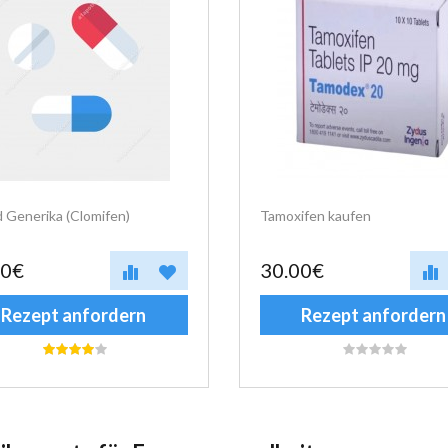
 Generika (Clomifen)
Tamoxifen kaufen
00€
30.00€
Rezept anfordern
Rezept anfordern