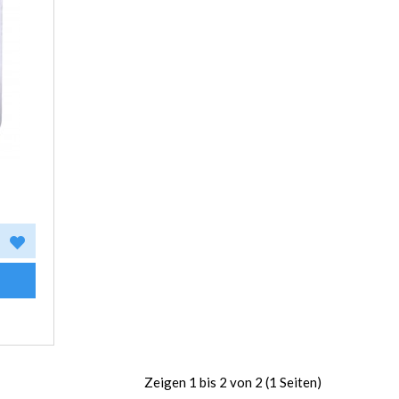
Zeigen 1 bis 2 von 2 (1 Seiten)