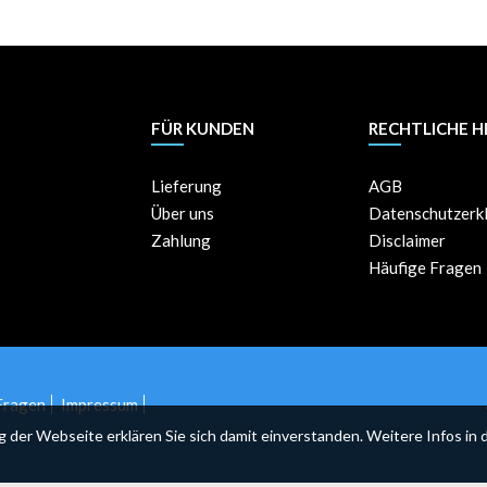
FÜR KUNDEN
RECHTLICHE H
Lieferung
AGB
Über uns
Datenschutzerk
Zahlung
Disclaimer
Häufige Fragen
Fragen
Impressum
er Webseite erklären Sie sich damit einverstanden. Weitere Infos in 