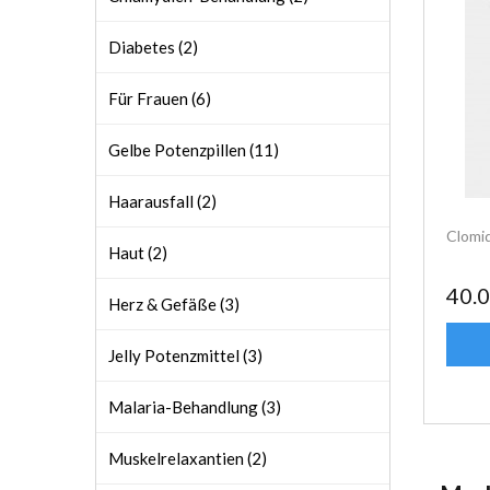
Diabetes (2)
Für Frauen (6)
Gelbe Potenzpillen (11)
Haarausfall (2)
Clomid
Haut (2)
40.
Herz & Gefäße (3)
Jelly Potenzmittel (3)
Malaria-Behandlung (3)
Muskelrelaxantien (2)