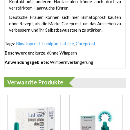
Kontakt mit anderen Hautarealen könne auch dort zu
verstärktem Haarwuchs führen.
Deutsche Frauen können sich hier Bimatoprost kaufen
ohne Rezept, als die Marke Careprost, um das Aussehen zu
verbessern und ihr Selbstbewusstsein zu stärken.
Tags:
Bimatoprost
,
Lumigan
,
Latisse
,
Careprost
Beschwerden:
kurze, dünne Wimpern
Anwendungsgebiete:
Wimpernverlängerung
Verwandte Produkte