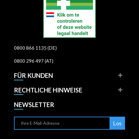
0800 866 1135 (DE)
0800 296 497 (AT)
FÜR KUNDEN
RECHTLICHE HINWEISE
NEWSLETTER
Los