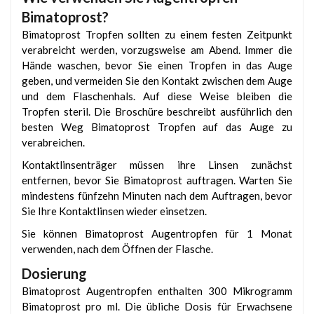
Bimatoprost?
Bimatoprost Tropfen sollten zu einem festen Zeitpunkt
verabreicht werden, vorzugsweise am Abend. Immer die
Hände waschen, bevor Sie einen Tropfen in das Auge
geben, und vermeiden Sie den Kontakt zwischen dem Auge
und dem Flaschenhals. Auf diese Weise bleiben die
Tropfen steril. Die Broschüre beschreibt ausführlich den
besten Weg Bimatoprost Tropfen auf das Auge zu
verabreichen.
Kontaktlinsenträger müssen ihre Linsen zunächst
entfernen, bevor Sie Bimatoprost auftragen. Warten Sie
mindestens fünfzehn Minuten nach dem Auftragen, bevor
Sie Ihre Kontaktlinsen wieder einsetzen.
Sie können Bimatoprost Augentropfen für 1 Monat
verwenden, nach dem Öffnen der Flasche.
Dosierung
Bimatoprost Augentropfen enthalten 300 Mikrogramm
Bimatoprost pro ml. Die übliche Dosis für Erwachsene