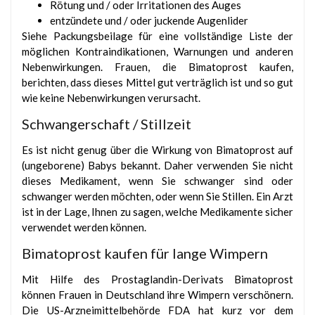
Rötung und / oder Irritationen des Auges
entzündete und / oder juckende Augenlider
Siehe Packungsbeilage für eine vollständige Liste der
möglichen Kontraindikationen, Warnungen und anderen
Nebenwirkungen. Frauen, die Bimatoprost kaufen,
berichten, dass dieses Mittel gut verträglich ist und so gut
wie keine Nebenwirkungen verursacht.
Schwangerschaft / Stillzeit
Es ist nicht genug über die Wirkung von Bimatoprost auf
(ungeborene) Babys bekannt. Daher verwenden Sie nicht
dieses Medikament, wenn Sie schwanger sind oder
schwanger werden möchten, oder wenn Sie Stillen. Ein Arzt
ist in der Lage, Ihnen zu sagen, welche Medikamente sicher
verwendet werden können.
Bimatoprost kaufen für lange Wimpern
Mit Hilfe des Prostaglandin-Derivats Bimatoprost
können Frauen in Deutschland ihre Wimpern verschönern.
Die US-Arzneimittelbehörde FDA hat kurz vor dem