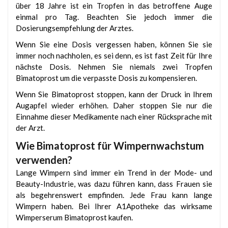
über 18 Jahre ist ein Tropfen in das betroffene Auge
einmal pro Tag. Beachten Sie jedoch immer die
Dosierungsempfehlung der Arztes.
Wenn Sie eine Dosis vergessen haben, können Sie sie
immer noch nachholen, es sei denn, es ist fast Zeit für Ihre
nächste Dosis. Nehmen Sie niemals zwei Tropfen
Bimatoprost um die verpasste Dosis zu kompensieren.
Wenn Sie Bimatoprost stoppen, kann der Druck in Ihrem
Augapfel wieder erhöhen. Daher stoppen Sie nur die
Einnahme dieser Medikamente nach einer Rücksprache mit
der Arzt.
Wie Bimatoprost für Wimpernwachstum
verwenden?
Lange Wimpern sind immer ein Trend in der Mode- und
Beauty-Industrie, was dazu führen kann, dass Frauen sie
als begehrenswert empfinden. Jede Frau kann lange
Wimpern haben. Bei Ihrer A1Apotheke das wirksame
Wimperserum Bimatoprost kaufen.