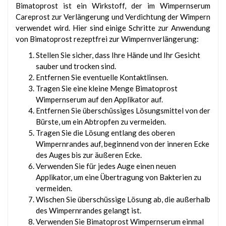
Bimatoprost ist ein Wirkstoff, der im Wimpernserum
Careprost zur Verlängerung und Verdichtung der Wimpern
verwendet wird. Hier sind einige Schritte zur Anwendung
von Bimatoprost rezeptfrei zur Wimpernverlängerung:
Stellen Sie sicher, dass Ihre Hände und Ihr Gesicht
sauber und trocken sind.
Entfernen Sie eventuelle Kontaktlinsen.
Tragen Sie eine kleine Menge Bimatoprost
Wimpernserum auf den Applikator auf.
Entfernen Sie überschüssiges Lösungsmittel von der
Bürste, um ein Abtropfen zu vermeiden.
Tragen Sie die Lösung entlang des oberen
Wimpernrandes auf, beginnend von der inneren Ecke
des Auges bis zur äußeren Ecke.
Verwenden Sie für jedes Auge einen neuen
Applikator, um eine Übertragung von Bakterien zu
vermeiden.
Wischen Sie überschüssige Lösung ab, die außerhalb
des Wimpernrandes gelangt ist.
Verwenden Sie Bimatoprost Wimpernserum einmal