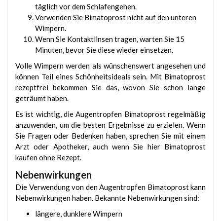
täglich vor dem Schlafengehen.
Verwenden Sie Bimatoprost nicht auf den unteren
Wimpern.
Wenn Sie Kontaktlinsen tragen, warten Sie 15
Minuten, bevor Sie diese wieder einsetzen.
Volle Wimpern werden als wünschenswert angesehen und
können Teil eines Schönheitsideals sein. Mit Bimatoprost
rezeptfrei bekommen Sie das, wovon Sie schon lange
geträumt haben.
Es ist wichtig, die Augentropfen Bimatoprost regelmäßig
anzuwenden, um die besten Ergebnisse zu erzielen. Wenn
Sie Fragen oder Bedenken haben, sprechen Sie mit einem
Arzt oder Apotheker, auch wenn Sie hier Bimatoprost
kaufen ohne Rezept.
Nebenwirkungen
Die Verwendung von den Augentropfen Bimatoprost kann
Nebenwirkungen haben. Bekannte Nebenwirkungen sind:
längere, dunklere Wimpern