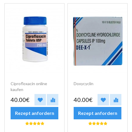
Ciprofloxacin online
Doxycyclin
kaufen
40.00€
40.00€
Rezept anfordern
Rezept anfordern