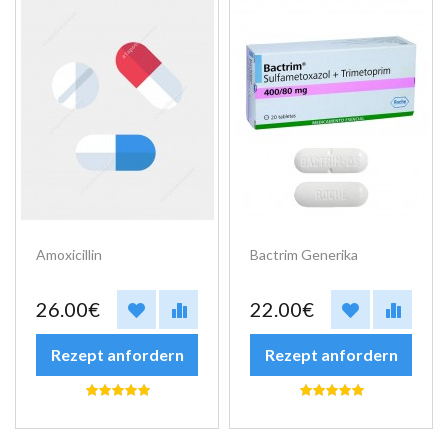
Amoxicillin
Bactrim Generika
26.00€
22.00€
Rezept anfordern
Rezept anfordern