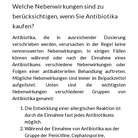
Welche Nebenwirkungen sind zu
berücksichtigen, wenn Sie Antibiotika
kaufen?
Antibiotika, die in ausreichender Dosierung
verschrieben werden, verursachen in der Regel keine
nennenswerten Nebenwirkungen. In einigen Fällen
können während oder nach der Einnahme eines
Antibiotikums verschiedene Nebenwirkungen oder
Folgen einer antibakteriellen Behandlung auftreten.
Mögliche Nebenwirkungen sind immer im Beipackzettel
aufgelistet. Unten sind die wichtigsten
Nebenwirkungen verschiedener Gruppen von
Antibiotika genannt:
Die Entwicklung einer allergischen Reaktion ist
durch die Einnahme fast jedes Antibiotikums
möglich.
Während der Einnahme von Antibiotika aus der
Gruppe der Penicilline, Cephalosporine,