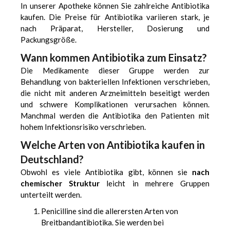
In unserer Apotheke können Sie zahlreiche Antibiotika
kaufen. Die Preise für Antibiotika variieren stark, je
nach Präparat, Hersteller, Dosierung und
Packungsgröße.
Wann kommen Antibiotika zum Einsatz?
Die Medikamente dieser Gruppe werden zur
Behandlung von bakteriellen Infektionen verschrieben,
die nicht mit anderen Arzneimitteln beseitigt werden
und schwere Komplikationen verursachen können.
Manchmal werden die Antibiotika den Patienten mit
hohem Infektionsrisiko verschrieben.
Welche Arten von Antibiotika kaufen in
Deutschland?
Obwohl es viele Antibiotika gibt, können sie
nach
chemischer Struktur
leicht in mehrere Gruppen
unterteilt werden.
Penicilline sind die allerersten Arten von
Breitbandantibiotika. Sie werden bei