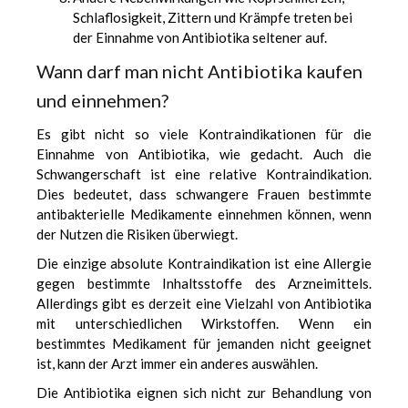
Schlaflosigkeit, Zittern und Krämpfe treten bei
der Einnahme von Antibiotika seltener auf.
Wann darf man nicht Antibiotika kaufen
und einnehmen?
Es gibt nicht so viele Kontraindikationen für die
Einnahme von Antibiotika, wie gedacht. Auch die
Schwangerschaft ist eine relative Kontraindikation.
Dies bedeutet, dass schwangere Frauen bestimmte
antibakterielle Medikamente einnehmen können, wenn
der Nutzen die Risiken überwiegt.
Die einzige absolute Kontraindikation ist eine Allergie
gegen bestimmte Inhaltsstoffe des Arzneimittels.
Allerdings gibt es derzeit eine Vielzahl von Antibiotika
mit unterschiedlichen Wirkstoffen. Wenn ein
bestimmtes Medikament für jemanden nicht geeignet
ist, kann der Arzt immer ein anderes auswählen.
Die Antibiotika eignen sich nicht zur Behandlung von