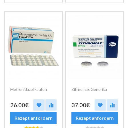
Metronidazol kaufen
Zithromax Generika
26.00€
37.00€
Rezept anfordern
Rezept anfordern