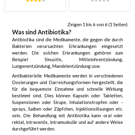
Zeigen 1 bis 6 von 6 (1 Seiten)
Was sind Antibiotika?
Antibiotika sind die Medikamente, die gegen die durch
Bakterien verursachten Erkrankungen eingesetzt
werden. Die solchen Erkrankungen gehören zum
Beispiel Sinusitis, Mittelohrentzündung,
Lungenentzündung, Mandelentzündung usw.
Antibakterielle Medikamente werden in verschiedenen
Dosierungen und Darreichungsformen hergestellt, die
für die bequemste Einnahme und schnelle Wirkung
bestimmt sind. Dies können Kapseln oder Tabletten,
Suspensionen oder Sirupe, Inhalationstropfen oder -
sprays, Salben oder Zäpfchen, Injektionslösungen etc.
sein. Die Behandlung mit Antibiotika kann oral oder
rektal, intravenös, intramuskulär und auf andere Weise
durchgeführt werden.