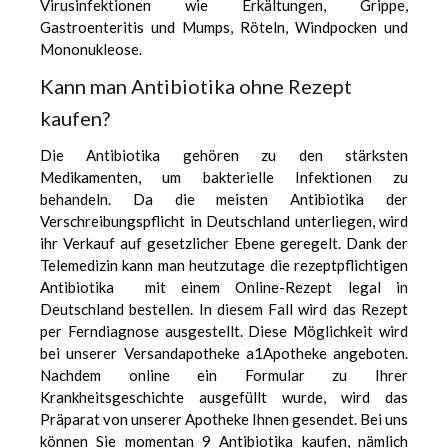
Virusinfektionen wie Erkältungen, Grippe,
Gastroenteritis und Mumps, Röteln, Windpocken und
Mononukleose.
Kann man Antibiotika ohne Rezept
kaufen?
Die Antibiotika gehören zu den stärksten
Medikamenten, um bakterielle Infektionen zu
behandeln. Da die meisten Antibiotika der
Verschreibungspflicht in Deutschland unterliegen, wird
ihr Verkauf auf gesetzlicher Ebene geregelt. Dank der
Telemedizin kann man heutzutage die rezeptpflichtigen
Antibiotika mit einem Online-Rezept legal in
Deutschland bestellen. In diesem Fall wird das Rezept
per Ferndiagnose ausgestellt. Diese Möglichkeit wird
bei unserer
Versandapotheke a1Apotheke
angeboten.
Nachdem online ein Formular zu Ihrer
Krankheitsgeschichte ausgefüllt wurde, wird das
Präparat von unserer Apotheke Ihnen gesendet. Bei uns
können Sie momentan 9 Antibiotika kaufen, nämlich