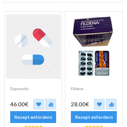
Dapoxetin
Fildena
46.00€
28.00€
Rezept anfordern
Rezept anfordern