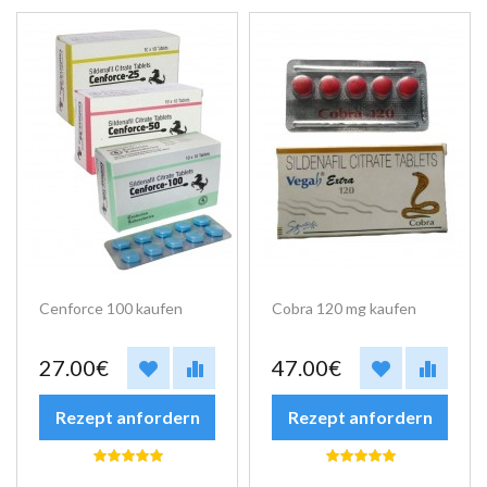
Cenforce 100 kaufen
Cobra 120 mg kaufen
27.00€
47.00€
Rezept anfordern
Rezept anfordern