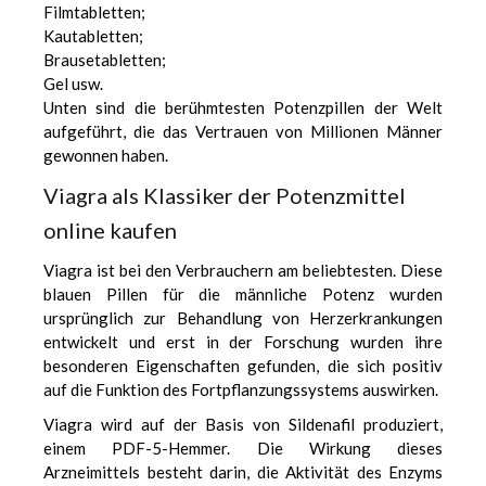
Filmtabletten;
Kautabletten;
Brausetabletten;
Gel usw.
Unten sind die berühmtesten Potenzpillen der Welt
aufgeführt, die das Vertrauen von Millionen Männer
gewonnen haben.
Viagra als Klassiker der Potenzmittel
online kaufen
Viagra ist bei den Verbrauchern am beliebtesten. Diese
blauen Pillen für die männliche Potenz wurden
ursprünglich zur Behandlung von Herzerkrankungen
entwickelt und erst in der Forschung wurden ihre
besonderen Eigenschaften gefunden, die sich positiv
auf die Funktion des Fortpflanzungssystems auswirken.
Viagra wird auf der Basis von Sildenafil produziert,
einem PDF-5-Hemmer. Die Wirkung dieses
Arzneimittels besteht darin, die Aktivität des Enzyms