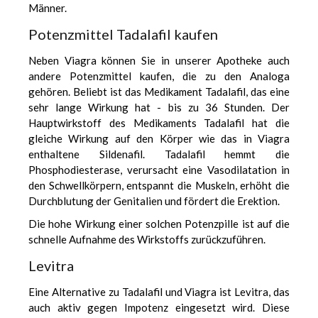
Männer.
Potenzmittel Tadalafil kaufen
Neben Viagra können Sie in unserer Apotheke auch
andere Potenzmittel kaufen, die zu den Analoga
gehören. Beliebt ist das Medikament Tadalafil, das eine
sehr lange Wirkung hat - bis zu 36 Stunden. Der
Hauptwirkstoff des Medikaments Tadalafil hat die
gleiche Wirkung auf den Körper wie das in Viagra
enthaltene Sildenafil. Tadalafil hemmt die
Phosphodiesterase, verursacht eine Vasodilatation in
den Schwellkörpern, entspannt die Muskeln, erhöht die
Durchblutung der Genitalien und fördert die Erektion.
Die hohe Wirkung einer solchen Potenzpille ist auf die
schnelle Aufnahme des Wirkstoffs zurückzuführen.
Levitra
Eine Alternative zu Tadalafil und Viagra ist Levitra, das
auch aktiv gegen Impotenz eingesetzt wird. Diese