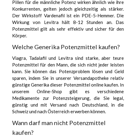
Pillen für die männliche Potenz wirken ähnlich wie ihre
Konkurrenten, gelten jedoch gleichzeitig als stärker.
Der Wirkstoff Vardenafil ist ein PDE-5-Hemmer. Die
Wirkung von Levitra hält 8-12 Stunden an. Das
Potenzmittel gilt als sehr effektiv und sicher für den
Körper.
Welche Generika Potenzmittel kaufen?
Viagra, Tadalafil und Levitra sind starke, aber teure
Potenzmittel für den Mann, die sich nicht jeder leisten
kann. Sie können das Potenzproblem lösen und Geld
sparen, indem Sie in unserer Versandapotheke relativ
günstige Generika dieser Potenzmittel online kaufen. In
unserem Online-Shop gibt es verschiedene
Medikamente zur Potenzsteigerung, die Sie legal,
günstig und mit Versand nach Deutschland, in die
Schweiz und nach Österreich erwerben können.
Wann darf man nicht Potenzmittel
kaufen?