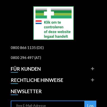
0800 866 1135 (DE)
0800 296 497 (AT)
FÜR KUNDEN
RECHTLICHE HINWEISE
NEWSLETTER
Los