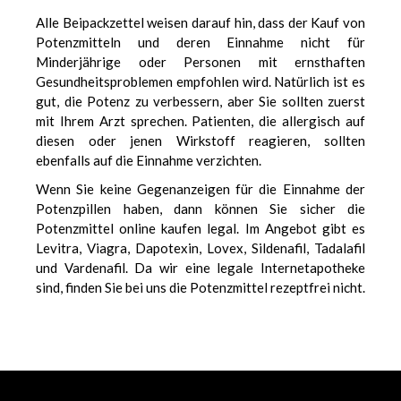
Alle Beipackzettel weisen darauf hin, dass der Kauf von
Potenzmitteln und deren Einnahme nicht für
Minderjährige oder Personen mit ernsthaften
Gesundheitsproblemen empfohlen wird. Natürlich ist es
gut, die Potenz zu verbessern, aber Sie sollten zuerst
mit Ihrem Arzt sprechen. Patienten, die allergisch auf
diesen oder jenen Wirkstoff reagieren, sollten
ebenfalls auf die Einnahme verzichten.
Wenn Sie keine Gegenanzeigen für die Einnahme der
Potenzpillen haben, dann können Sie sicher die
Potenzmittel online kaufen legal. Im Angebot gibt es
Levitra, Viagra, Dapotexin, Lovex, Sildenafil, Tadalafil
und Vardenafil. Da wir eine legale Internetapotheke
sind, finden Sie bei uns die Potenzmittel rezeptfrei nicht.
еуіе