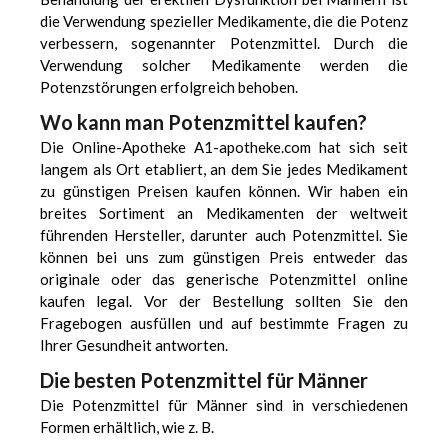
die Verwendung spezieller Medikamente, die die Potenz
verbessern, sogenannter Potenzmittel. Durch die
Verwendung solcher Medikamente werden die
Potenzstörungen erfolgreich behoben.
Wo kann man Potenzmittel kaufen?
Die Online-Apotheke A1-apotheke.com hat sich seit
langem als Ort etabliert, an dem Sie jedes Medikament
zu günstigen Preisen kaufen können. Wir haben ein
breites Sortiment an Medikamenten der weltweit
führenden Hersteller, darunter auch Potenzmittel. Sie
können bei uns zum günstigen Preis entweder das
originale oder das generische Potenzmittel online
kaufen legal. Vor der Bestellung sollten Sie den
Fragebogen ausfüllen und auf bestimmte Fragen zu
Ihrer Gesundheit antworten.
Die besten Potenzmittel für Männer
Die Potenzmittel für Männer sind in verschiedenen
Formen erhältlich, wie z. B.