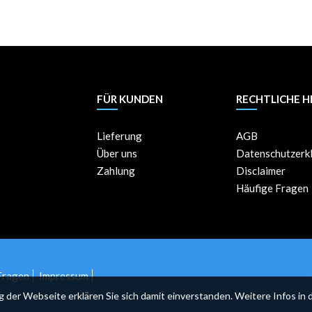
FÜR KUNDEN
RECHTLICHE H
Lieferung
AGB
Über uns
Datenschutzerk
Zahlung
Disclaimer
Häufige Fragen
Fragen
Impressum
er Webseite erklären Sie sich damit einverstanden. Weitere Infos in 