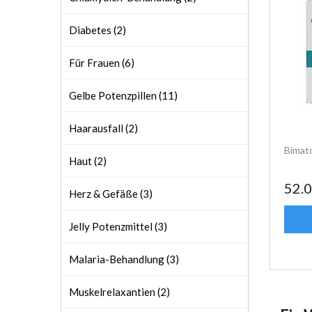
Diabetes (2)
Für Frauen (6)
Gelbe Potenzpillen (11)
Haarausfall (2)
Bimat
Haut (2)
52.
Herz & Gefäße (3)
Jelly Potenzmittel (3)
Malaria-Behandlung (3)
Muskelrelaxantien (2)