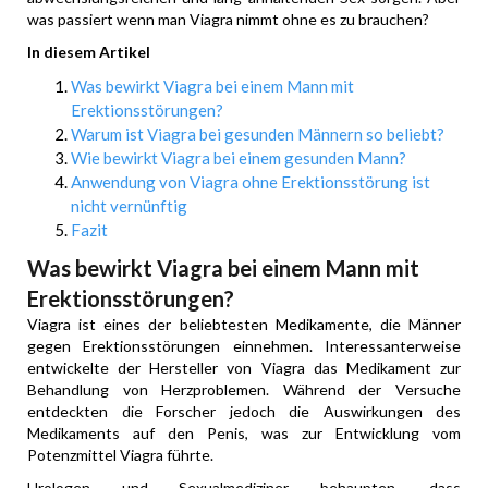
was passiert wenn man Viagra nimmt ohne es zu brauchen?
In diesem Artikel
Was bewirkt Viagra bei einem Mann mit
Erektionsstörungen?
Warum ist Viagra bei gesunden Männern so beliebt?
Wie bewirkt Viagra bei einem gesunden Mann?
Anwendung von Viagra ohne Erektionsstörung ist
nicht vernünftig
Fazit
Was bewirkt Viagra bei einem Mann mit
Erektionsstörungen?
Viagra ist eines der beliebtesten Medikamente, die Männer
gegen Erektionsstörungen einnehmen. Interessanterweise
entwickelte der Hersteller von Viagra das Medikament zur
Behandlung von Herzproblemen. Während der Versuche
entdeckten die Forscher jedoch die Auswirkungen des
Medikaments auf den Penis, was zur Entwicklung vom
Potenzmittel Viagra führte.
Urologen und Sexualmediziner behaupten, dass