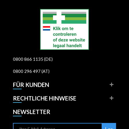
0800 866 1135 (DE)
0800 296 497 (AT)
FÜR KUNDEN
RECHTLICHE HINWEISE
NEWSLETTER
Los