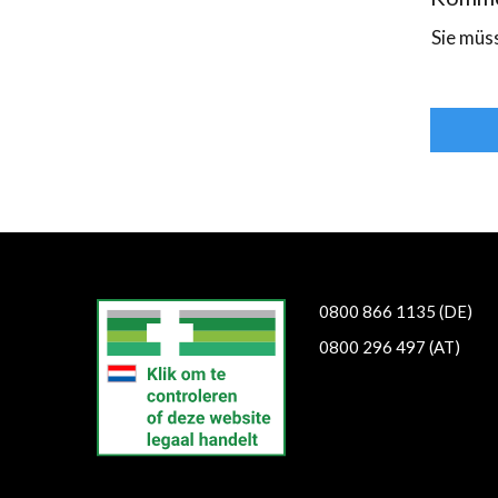
Sie müs
еуіе
0800 866 1135 (DE)
0800 296 497 (AT)