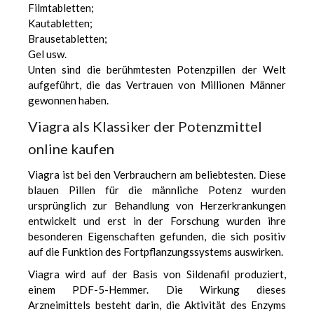
Filmtabletten;
Kautabletten;
Brausetabletten;
Gel usw.
Unten sind die berühmtesten Potenzpillen der Welt
aufgeführt, die das Vertrauen von Millionen Männer
gewonnen haben.
Viagra als Klassiker der Potenzmittel
online kaufen
Viagra ist bei den Verbrauchern am beliebtesten. Diese
blauen Pillen für die männliche Potenz wurden
ursprünglich zur Behandlung von Herzerkrankungen
entwickelt und erst in der Forschung wurden ihre
besonderen Eigenschaften gefunden, die sich positiv
auf die Funktion des Fortpflanzungssystems auswirken.
Viagra wird auf der Basis von Sildenafil produziert,
einem PDF-5-Hemmer. Die Wirkung dieses
Arzneimittels besteht darin, die Aktivität des Enzyms