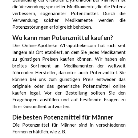
die Verwendung spezieller Medikamente, die die Potenz
verbessern, sogenannter Potenzmittel. Durch die
Verwendung solcher Medikamente werden die
Potenzstörungen erfolgreich behoben.
Wo kann man Potenzmittel kaufen?
Die Online-Apotheke A1-apotheke.com hat sich seit
langem als Ort etabliert, an dem Sie jedes Medikament
zu günstigen Preisen kaufen können. Wir haben ein
breites Sortiment an Medikamenten der weltweit
führenden Hersteller, darunter auch Potenzmittel. Sie
können bei uns zum günstigen Preis entweder das
originale oder das generische Potenzmittel online
kaufen legal. Vor der Bestellung sollten Sie den
Fragebogen ausfüllen und auf bestimmte Fragen zu
Ihrer Gesundheit antworten.
Die besten Potenzmittel für Männer
Die Potenzmittel für Männer sind in verschiedenen
Formen erhältlich, wie z. B.