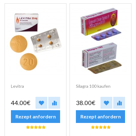
Levitra
Silagra 100 kaufen
44.00€
38.00€
Rezept anfordern
Rezept anfordern