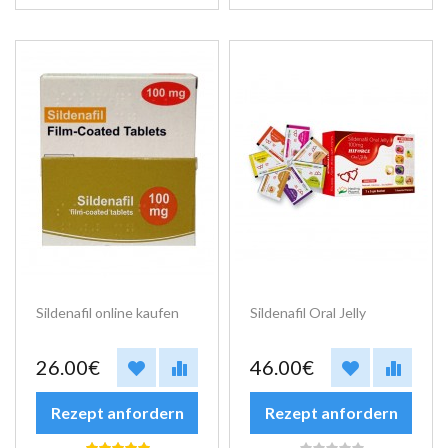
Sildenafil online kaufen
Sildenafil Oral Jelly
26.00€
46.00€
Rezept anfordern
Rezept anfordern