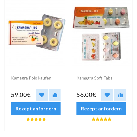
Kamagra Polo kaufen
Kamagra Soft Tabs
59.00€
56.00€
Rezept anfordern
Rezept anfordern