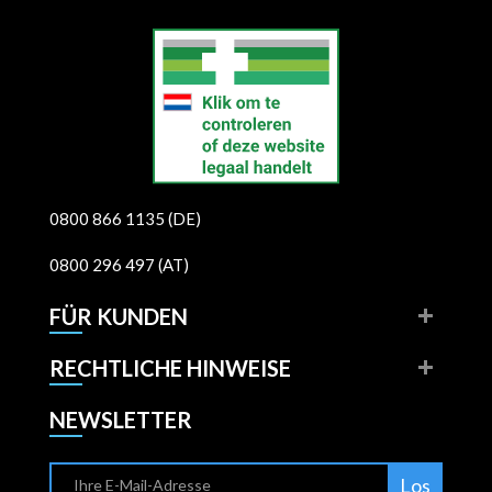
0800 866 1135 (DE)
0800 296 497 (AT)
FÜR KUNDEN
RECHTLICHE HINWEISE
NEWSLETTER
Los