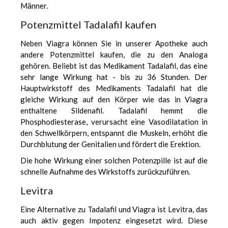
Männer.
Potenzmittel Tadalafil kaufen
Neben Viagra können Sie in unserer Apotheke auch
andere Potenzmittel kaufen, die zu den Analoga
gehören. Beliebt ist das Medikament Tadalafil, das eine
sehr lange Wirkung hat - bis zu 36 Stunden. Der
Hauptwirkstoff des Medikaments Tadalafil hat die
gleiche Wirkung auf den Körper wie das in Viagra
enthaltene Sildenafil. Tadalafil hemmt die
Phosphodiesterase, verursacht eine Vasodilatation in
den Schwellkörpern, entspannt die Muskeln, erhöht die
Durchblutung der Genitalien und fördert die Erektion.
Die hohe Wirkung einer solchen Potenzpille ist auf die
schnelle Aufnahme des Wirkstoffs zurückzuführen.
Levitra
Eine Alternative zu Tadalafil und Viagra ist Levitra, das
auch aktiv gegen Impotenz eingesetzt wird. Diese