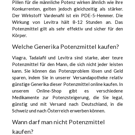
Pillen für die männliche Potenz wirken ähnlich wie ihre
Konkurrenten, gelten jedoch gleichzeitig als stärker.
Der Wirkstoff Vardenafil ist ein PDE-5-Hemmer. Die
Wirkung von Levitra hält 8-12 Stunden an. Das
Potenzmittel gilt als sehr effektiv und sicher für den
Körper.
Welche Generika Potenzmittel kaufen?
Viagra, Tadalafil und Levitra sind starke, aber teure
Potenzmittel für den Mann, die sich nicht jeder leisten
kann. Sie können das Potenzproblem lösen und Geld
sparen, indem Sie in unserer Versandapotheke relativ
günstige Generika dieser Potenzmittel online kaufen. In
unserem Online-Shop gibt es verschiedene
Medikamente zur Potenzsteigerung, die Sie legal,
günstig und mit Versand nach Deutschland, in die
Schweiz und nach Österreich erwerben können.
Wann darf man nicht Potenzmittel
kaufen?