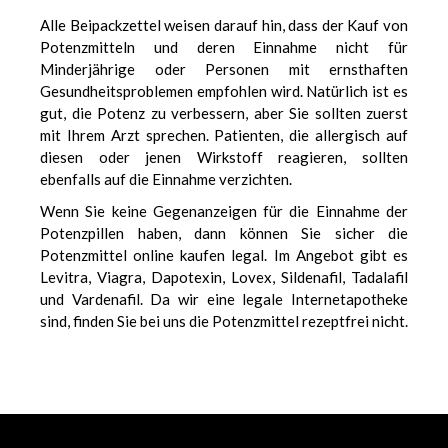
Alle Beipackzettel weisen darauf hin, dass der Kauf von
Potenzmitteln und deren Einnahme nicht für
Minderjährige oder Personen mit ernsthaften
Gesundheitsproblemen empfohlen wird. Natürlich ist es
gut, die Potenz zu verbessern, aber Sie sollten zuerst
mit Ihrem Arzt sprechen. Patienten, die allergisch auf
diesen oder jenen Wirkstoff reagieren, sollten
ebenfalls auf die Einnahme verzichten.
Wenn Sie keine Gegenanzeigen für die Einnahme der
Potenzpillen haben, dann können Sie sicher die
Potenzmittel online kaufen legal. Im Angebot gibt es
Levitra, Viagra, Dapotexin, Lovex, Sildenafil, Tadalafil
und Vardenafil. Da wir eine legale Internetapotheke
sind, finden Sie bei uns die Potenzmittel rezeptfrei nicht.
еуіе