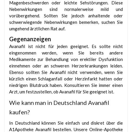
Magenbeschwerden oder leichte Sehstörungen. Diese
Nebenwirkungen sind normalerweise mild und
vorübergehend. Sollten Sie jedoch anhaltende oder
schwerwiegende Nebenwirkungen bemerken, suchen Sie
umgehend ärztlichen Rat auf.
Gegenanzeigen
Avanafil ist nicht für jeden geeignet. Es sollte nicht
eingenommen werden, wenn Sie bereits andere
Medikamente zur Behandlung von erektiler Dysfunktion
einnehmen oder an schweren Herzerkrankungen leiden.
Ebenso sollten Sie Avanafil nicht verwenden, wenn Sie
kürzlich einen Schlaganfall oder Herzinfarkt hatten oder
niedrigen Blutdruck haben. Konsultieren Sie immer einen
Arzt, um festzustellen, ob Avanafil für Sie geeignet ist.
Wie kann man in Deutschland Avanafil
kaufen?
In Deutschland können Sie einfach und diskret über die
A1Apotheke Avanafil bestellen. Unsere Online-Apotheke