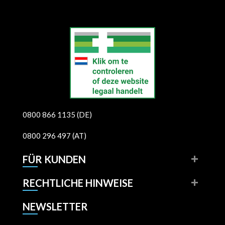
0800 866 1135 (DE)
0800 296 497 (AT)
FÜR KUNDEN
RECHTLICHE HINWEISE
NEWSLETTER