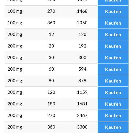
100 mg
270
1468
Kaufen
100 mg
360
2050
Kaufen
200 mg
12
120
Kaufen
200 mg
20
192
Kaufen
200 mg
30
300
Kaufen
200 mg
60
594
Kaufen
200 mg
90
879
Kaufen
200 mg
120
1159
Kaufen
200 mg
180
1681
Kaufen
200 mg
270
2467
Kaufen
200 mg
360
3300
Kaufen