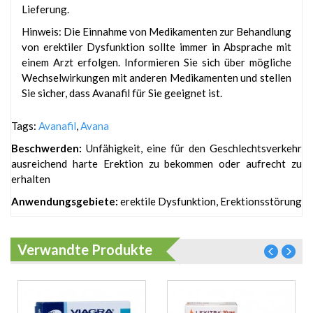
Lieferung.
Hinweis: Die Einnahme von Medikamenten zur Behandlung
von erektiler Dysfunktion sollte immer in Absprache mit
einem Arzt erfolgen. Informieren Sie sich über mögliche
Wechselwirkungen mit anderen Medikamenten und stellen
Sie sicher, dass Avanafil für Sie geeignet ist.
Tags:
Avanafil
,
Avana
Beschwerden:
Unfähigkeit, eine für den Geschlechtsverkehr
ausreichend harte Erektion zu bekommen oder aufrecht zu
erhalten
Anwendungsgebiete:
erektile Dysfunktion, Erektionsstörung
Verwandte Produkte