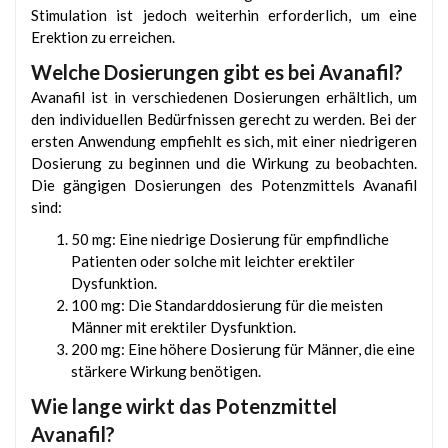
Stimulation ist jedoch weiterhin erforderlich, um eine
Erektion zu erreichen.
Welche Dosierungen gibt es bei Avanafil?
Avanafil ist in verschiedenen Dosierungen erhältlich, um
den individuellen Bedürfnissen gerecht zu werden. Bei der
ersten Anwendung empfiehlt es sich, mit einer niedrigeren
Dosierung zu beginnen und die Wirkung zu beobachten.
Die gängigen Dosierungen des Potenzmittels Avanafil
sind:
50 mg: Eine niedrige Dosierung für empfindliche
Patienten oder solche mit leichter erektiler
Dysfunktion.
100 mg: Die Standarddosierung für die meisten
Männer mit erektiler Dysfunktion.
200 mg: Eine höhere Dosierung für Männer, die eine
stärkere Wirkung benötigen.
Wie lange wirkt das Potenzmittel
Avanafil?