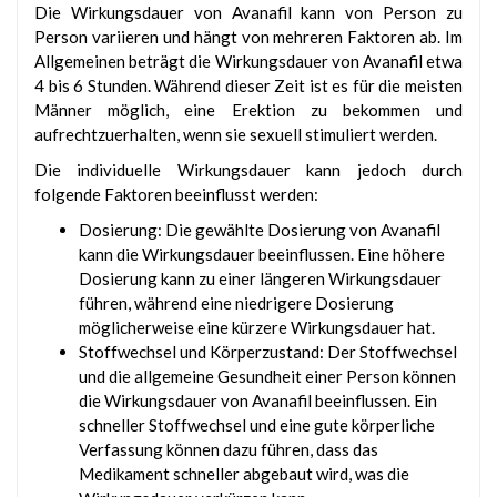
Die Wirkungsdauer von Avanafil kann von Person zu
Person variieren und hängt von mehreren Faktoren ab. Im
Allgemeinen beträgt die Wirkungsdauer von Avanafil etwa
4 bis 6 Stunden. Während dieser Zeit ist es für die meisten
Männer möglich, eine Erektion zu bekommen und
aufrechtzuerhalten, wenn sie sexuell stimuliert werden.
Die individuelle Wirkungsdauer kann jedoch durch
folgende Faktoren beeinflusst werden:
Dosierung: Die gewählte Dosierung von Avanafil
kann die Wirkungsdauer beeinflussen. Eine höhere
Dosierung kann zu einer längeren Wirkungsdauer
führen, während eine niedrigere Dosierung
möglicherweise eine kürzere Wirkungsdauer hat.
Stoffwechsel und Körperzustand: Der Stoffwechsel
und die allgemeine Gesundheit einer Person können
die Wirkungsdauer von Avanafil beeinflussen. Ein
schneller Stoffwechsel und eine gute körperliche
Verfassung können dazu führen, dass das
Medikament schneller abgebaut wird, was die