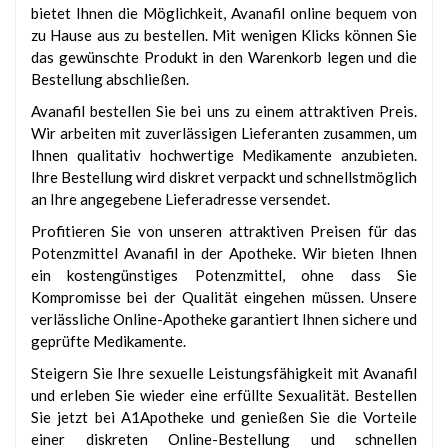
bietet Ihnen die Möglichkeit, Avanafil online bequem von
zu Hause aus zu bestellen. Mit wenigen Klicks können Sie
das gewünschte Produkt in den Warenkorb legen und die
Bestellung abschließen.
Avanafil bestellen Sie bei uns zu einem attraktiven Preis.
Wir arbeiten mit zuverlässigen Lieferanten zusammen, um
Ihnen qualitativ hochwertige Medikamente anzubieten.
Ihre Bestellung wird diskret verpackt und schnellstmöglich
an Ihre angegebene Lieferadresse versendet.
Profitieren Sie von unseren attraktiven Preisen für das
Potenzmittel Avanafil in der Apotheke. Wir bieten Ihnen
ein kostengünstiges Potenzmittel, ohne dass Sie
Kompromisse bei der Qualität eingehen müssen. Unsere
verlässliche Online-Apotheke garantiert Ihnen sichere und
geprüfte Medikamente.
Steigern Sie Ihre sexuelle Leistungsfähigkeit mit Avanafil
und erleben Sie wieder eine erfüllte Sexualität. Bestellen
Sie jetzt bei A1Apotheke und genießen Sie die Vorteile
einer diskreten Online-Bestellung und schnellen