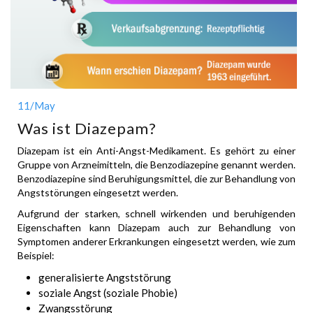
11
/May
Was ist Diazepam?
Diazepam ist ein Anti-Angst-Medikament. Es gehört zu einer
Gruppe von Arzneimitteln, die Benzodiazepine genannt werden.
Benzodiazepine sind Beruhigungsmittel, die zur Behandlung von
Angststörungen eingesetzt werden.
Aufgrund der starken, schnell wirkenden und beruhigenden
Eigenschaften kann Diazepam auch zur Behandlung von
Symptomen anderer Erkrankungen eingesetzt werden, wie zum
Beispiel:
generalisierte Angststörung
soziale Angst (soziale Phobie)
Zwangsstörung