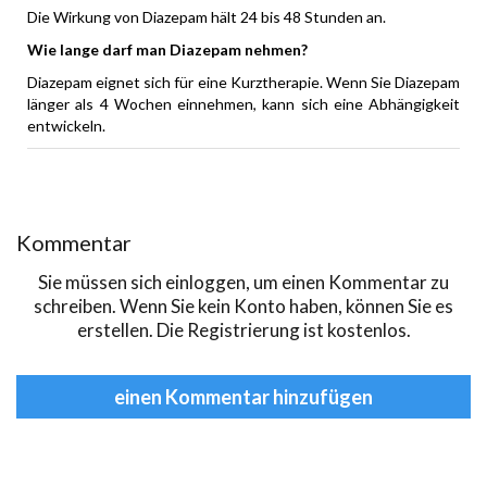
Die Wirkung von Diazepam hält 24 bis 48 Stunden an.
Wie lange darf man Diazepam nehmen?
Diazepam eignet sich für eine Kurztherapie. Wenn Sie Diazepam
länger als 4 Wochen einnehmen, kann sich eine Abhängigkeit
entwickeln.
Kommentar
Sie müssen sich
einloggen
, um einen Kommentar zu
schreiben. Wenn Sie kein Konto haben, können Sie es
erstellen
. Die Registrierung ist kostenlos.
einen Kommentar hinzufügen
еуіе