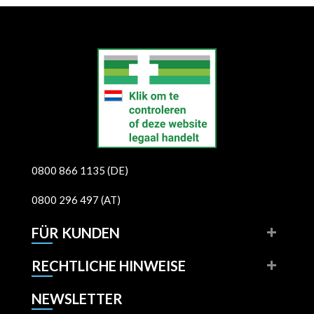
0800 866 1135 (DE)
0800 296 497 (AT)
FÜR KUNDEN
RECHTLICHE HINWEISE
NEWSLETTER