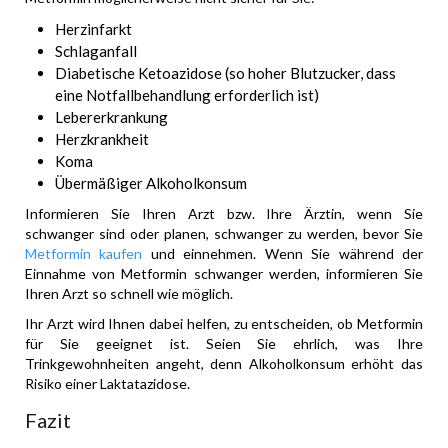
Herzinfarkt
Schlaganfall
Diabetische Ketoazidose (so hoher Blutzucker, dass
eine Notfallbehandlung erforderlich ist)
Lebererkrankung
Herzkrankheit
Koma
Übermäßiger Alkoholkonsum
Informieren Sie Ihren Arzt bzw. Ihre Ärztin, wenn Sie
schwanger sind oder planen, schwanger zu werden, bevor Sie
Metformin kaufen
und einnehmen. Wenn Sie während der
Einnahme von Metformin schwanger werden, informieren Sie
Ihren Arzt so schnell wie möglich.
Ihr Arzt wird Ihnen dabei helfen, zu entscheiden, ob Metformin
für Sie geeignet ist. Seien Sie ehrlich, was Ihre
Trinkgewohnheiten angeht, denn Alkoholkonsum erhöht das
Risiko einer Laktatazidose.
Fazit