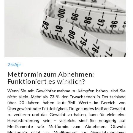
25
/Apr
Metformin zum Abnehmen:
Funktioniert es wirklich?
Wenn Sie mit Gewichtszunahme zu kämpfen haben, sind Sie
nicht allein. Mehr als 73 % der Erwachsenen in Deutschland
über 20 Jahren haben laut BMI Werte im Bereich von
Übergewicht oder Fettleibigkeit. Ein gesundes Maß an Gewicht
zu verlieren und das Gewicht zu halten, kann für viele eine
Herausforderung sein – vielleicht sind Sie neugierig auf
Medikamente wie Metformin zum Abnehmen. Obwohl
Metformin nicht als Medikament zur Gewichtsabnahme