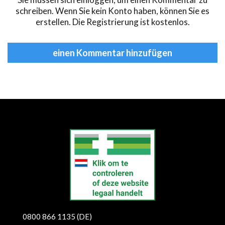
schreiben. Wenn Sie kein Konto haben, können Sie es
erstellen
. Die Registrierung ist kostenlos.
einen Kommentar hinzufügen
еуіе
0800 866 1135 (DE)