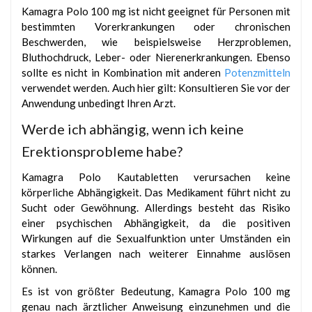
Kamagra Polo 100 mg ist nicht geeignet für Personen mit
bestimmten Vorerkrankungen oder chronischen
Beschwerden, wie beispielsweise Herzproblemen,
Bluthochdruck, Leber- oder Nierenerkrankungen. Ebenso
sollte es nicht in Kombination mit anderen
Potenzmitteln
verwendet werden. Auch hier gilt: Konsultieren Sie vor der
Anwendung unbedingt Ihren Arzt.
Werde ich abhängig, wenn ich keine
Erektionsprobleme habe?
Kamagra Polo Kautabletten verursachen keine
körperliche Abhängigkeit. Das Medikament führt nicht zu
Sucht oder Gewöhnung. Allerdings besteht das Risiko
einer psychischen Abhängigkeit, da die positiven
Wirkungen auf die Sexualfunktion unter Umständen ein
starkes Verlangen nach weiterer Einnahme auslösen
können.
Es ist von größter Bedeutung, Kamagra Polo 100 mg
genau nach ärztlicher Anweisung einzunehmen und die