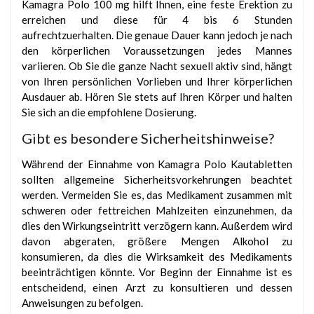
Kamagra Polo 100 mg hilft Ihnen, eine feste Erektion zu
erreichen und diese für 4 bis 6 Stunden
aufrechtzuerhalten. Die genaue Dauer kann jedoch je nach
den körperlichen Voraussetzungen jedes Mannes
variieren. Ob Sie die ganze Nacht sexuell aktiv sind, hängt
von Ihren persönlichen Vorlieben und Ihrer körperlichen
Ausdauer ab. Hören Sie stets auf Ihren Körper und halten
Sie sich an die empfohlene Dosierung.
Gibt es besondere Sicherheitshinweise?
Während der Einnahme von Kamagra Polo Kautabletten
sollten allgemeine Sicherheitsvorkehrungen beachtet
werden. Vermeiden Sie es, das Medikament zusammen mit
schweren oder fettreichen Mahlzeiten einzunehmen, da
dies den Wirkungseintritt verzögern kann. Außerdem wird
davon abgeraten, größere Mengen Alkohol zu
konsumieren, da dies die Wirksamkeit des Medikaments
beeinträchtigen könnte. Vor Beginn der Einnahme ist es
entscheidend, einen Arzt zu konsultieren und dessen
Anweisungen zu befolgen.