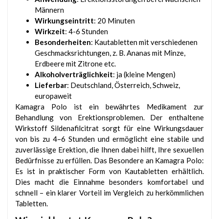
Männern
Wirkungseintritt
: 20 Minuten
Wirkzeit
: 4-6 Stunden
Besonderheiten
: Kautabletten mit verschiedenen
Geschmacksrichtungen, z. B. Ananas mit Minze,
Erdbeere mit Zitrone etc.
Alkoholverträglichkeit
: ja (kleine Mengen)
Lieferbar
: Deutschland, Österreich, Schweiz,
europaweit
Kamagra Polo ist ein bewährtes Medikament zur
Behandlung von Erektionsproblemen. Der enthaltene
Wirkstoff Sildenafilcitrat sorgt für eine Wirkungsdauer
von bis zu 4–6 Stunden und ermöglicht eine stabile und
zuverlässige Erektion, die Ihnen dabei hilft, Ihre sexuellen
Bedürfnisse zu erfüllen. Das Besondere an Kamagra Polo:
Es ist in praktischer Form von Kautabletten erhältlich.
Dies macht die Einnahme besonders komfortabel und
schnell – ein klarer Vorteil im Vergleich zu herkömmlichen
Tabletten.