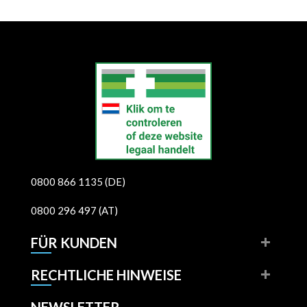
0800 866 1135 (DE)
0800 296 497 (AT)
FÜR KUNDEN
RECHTLICHE HINWEISE
NEWSLETTER