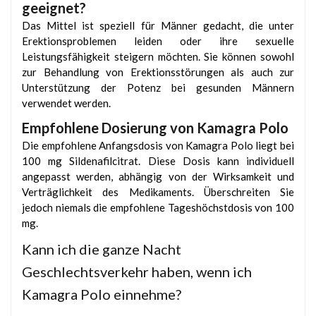
geeignet?
Das Mittel ist speziell für Männer gedacht, die unter
Erektionsproblemen leiden oder ihre sexuelle
Leistungsfähigkeit steigern möchten. Sie können sowohl
zur Behandlung von Erektionsstörungen als auch zur
Unterstützung der Potenz bei gesunden Männern
verwendet werden.
Empfohlene Dosierung von Kamagra Polo
Die empfohlene Anfangsdosis von Kamagra Polo liegt bei
100 mg Sildenafilcitrat. Diese Dosis kann individuell
angepasst werden, abhängig von der Wirksamkeit und
Verträglichkeit des Medikaments. Überschreiten Sie
jedoch niemals die empfohlene Tageshöchstdosis von 100
mg.
Kann ich die ganze Nacht
Geschlechtsverkehr haben, wenn ich
Kamagra Polo einnehme?