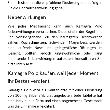
Sie sich stets an die empfohlene Dosierung und befolgen
Sie die Gebrauchsanweisung genau.
Nebenwirkungen
Wie jedes Medikament kann auch Kamagra Polo
Nebenwirkungen verursachen. Diese sind in der Regel mild
und vorübergehend. Zu den häufigsten Beschwerden
zählen Kopfschmerzen, Schwindel, Magenbeschwerden,
eine laufende Nase und gelegentliche Rötungen im
Gesicht. Sollten jedoch ungewöhnliche oder lang
anhaltende Nebenwirkungen auftreten, konsultieren Sie
bitte Ihren Arzt.
Kamagra Polo kaufen, weil jeder Moment
Ihr Bestes verdient
Kamagra Polo wird als Kautablette mit einer Dosierung
von 100 mg Sildenafilcitrat angeboten. Jede Tablette hat
eine individuelle Form und einen angenehmen Geschmack,
was die Einnahme erleichtert.