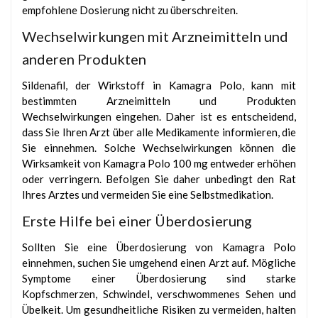
empfohlene Dosierung nicht zu überschreiten.
Wechselwirkungen mit Arzneimitteln und
anderen Produkten
Sildenafil, der Wirkstoff in Kamagra Polo, kann mit
bestimmten Arzneimitteln und Produkten
Wechselwirkungen eingehen. Daher ist es entscheidend,
dass Sie Ihren Arzt über alle Medikamente informieren, die
Sie einnehmen. Solche Wechselwirkungen können die
Wirksamkeit von Kamagra Polo 100 mg entweder erhöhen
oder verringern. Befolgen Sie daher unbedingt den Rat
Ihres Arztes und vermeiden Sie eine Selbstmedikation.
Erste Hilfe bei einer Überdosierung
Sollten Sie eine Überdosierung von Kamagra Polo
einnehmen, suchen Sie umgehend einen Arzt auf. Mögliche
Symptome einer Überdosierung sind starke
Kopfschmerzen, Schwindel, verschwommenes Sehen und
Übelkeit. Um gesundheitliche Risiken zu vermeiden, halten