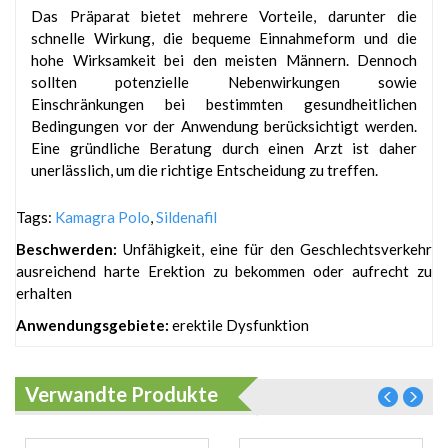
Das Präparat bietet mehrere Vorteile, darunter die
schnelle Wirkung, die bequeme Einnahmeform und die
hohe Wirksamkeit bei den meisten Männern. Dennoch
sollten potenzielle Nebenwirkungen sowie
Einschränkungen bei bestimmten gesundheitlichen
Bedingungen vor der Anwendung berücksichtigt werden.
Eine gründliche Beratung durch einen Arzt ist daher
unerlässlich, um die richtige Entscheidung zu treffen.
Tags:
Kamagra Polo
,
Sildenafil
Beschwerden:
Unfähigkeit, eine für den Geschlechtsverkehr
ausreichend harte Erektion zu bekommen oder aufrecht zu
erhalten
Anwendungsgebiete:
erektile Dysfunktion
Verwandte Produkte