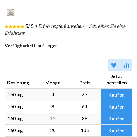
5
/ 5
1
Erfahrung(en) ansehen
Schreiben Sie eine
Erfahrung
Verfügbarkeit:
auf Lager
Jetzt
Dosierung
Menge
Preis
bestellen
160 mg
4
37
Kaufen
160 mg
8
61
Kaufen
160 mg
12
88
Kaufen
160 mg
20
135
Kaufen