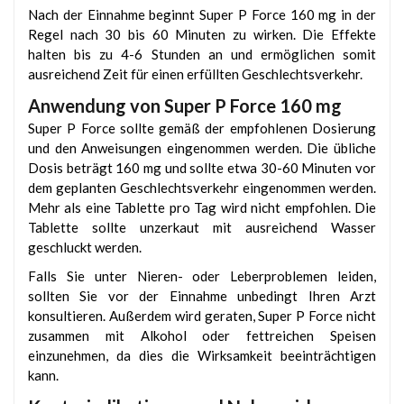
Nach der Einnahme beginnt Super P Force 160 mg in der
Regel nach 30 bis 60 Minuten zu wirken. Die Effekte
halten bis zu 4-6 Stunden an und ermöglichen somit
ausreichend Zeit für einen erfüllten Geschlechtsverkehr.
Anwendung von Super P Force 160 mg
Super P Force sollte gemäß der empfohlenen Dosierung
und den Anweisungen eingenommen werden. Die übliche
Dosis beträgt 160 mg und sollte etwa 30-60 Minuten vor
dem geplanten Geschlechtsverkehr eingenommen werden.
Mehr als eine Tablette pro Tag wird nicht empfohlen. Die
Tablette sollte unzerkaut mit ausreichend Wasser
geschluckt werden.
Falls Sie unter Nieren- oder Leberproblemen leiden,
sollten Sie vor der Einnahme unbedingt Ihren Arzt
konsultieren. Außerdem wird geraten, Super P Force nicht
zusammen mit Alkohol oder fettreichen Speisen
einzunehmen, da dies die Wirksamkeit beeinträchtigen
kann.