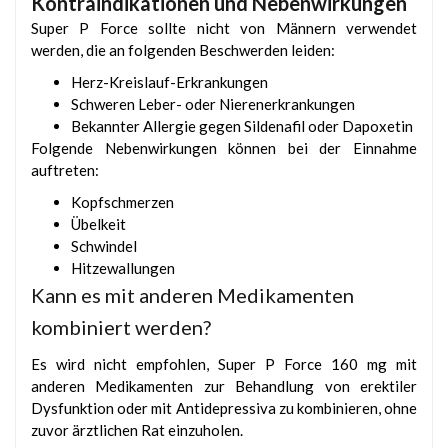
Kontraindikationen und Nebenwirkungen
Super P Force sollte nicht von Männern verwendet
werden, die an folgenden Beschwerden leiden:
Herz-Kreislauf-Erkrankungen
Schweren Leber- oder Nierenerkrankungen
Bekannter Allergie gegen Sildenafil oder Dapoxetin
Folgende Nebenwirkungen können bei der Einnahme
auftreten:
Kopfschmerzen
Übelkeit
Schwindel
Hitzewallungen
Kann es mit anderen Medikamenten
kombiniert werden?
Es wird nicht empfohlen, Super P Force 160 mg mit
anderen Medikamenten zur Behandlung von erektiler
Dysfunktion oder mit Antidepressiva zu kombinieren, ohne
zuvor ärztlichen Rat einzuholen.