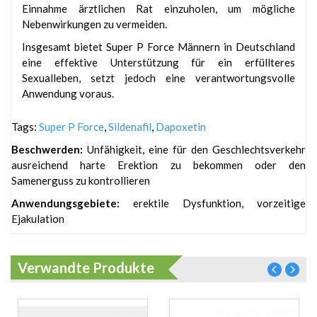
Einnahme ärztlichen Rat einzuholen, um mögliche
Nebenwirkungen zu vermeiden.
Insgesamt bietet Super P Force Männern in Deutschland
eine effektive Unterstützung für ein erfüllteres
Sexualleben, setzt jedoch eine verantwortungsvolle
Anwendung voraus.
Tags:
Super P Force
,
Sildenafil
,
Dapoxetin
Beschwerden:
Unfähigkeit, eine für den Geschlechtsverkehr
ausreichend harte Erektion zu bekommen oder den
Samenerguss zu kontrollieren
Anwendungsgebiete:
erektile Dysfunktion, vorzeitige
Ejakulation
Verwandte Produkte