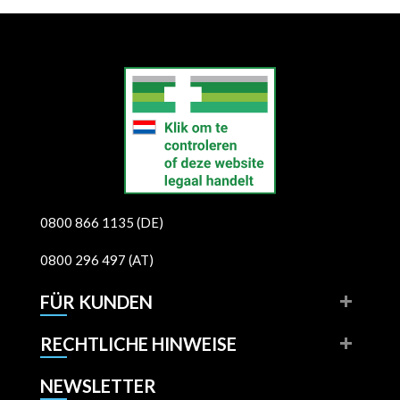
0800 866 1135 (DE)
0800 296 497 (AT)
FÜR KUNDEN
RECHTLICHE HINWEISE
NEWSLETTER