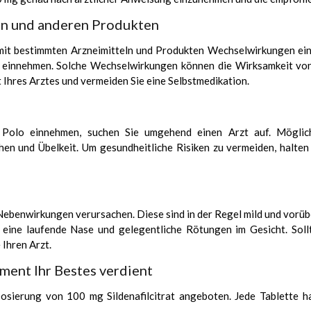
ln und anderen Produkten
 mit bestimmten Arzneimitteln und Produkten Wechselwirkungen ein
Sie einnehmen. Solche Wechselwirkungen können die Wirksamkeit 
 Ihres Arztes und vermeiden Sie eine Selbstmedikation.
 Polo einnehmen, suchen Sie umgehend einen Arzt auf. Möglic
n und Übelkeit. Um gesundheitliche Risiken zu vermeiden, halten 
benwirkungen verursachen. Diese sind in der Regel mild und vorü
eine laufende Nase und gelegentliche Rötungen im Gesicht. Soll
 Ihren Arzt.
ment Ihr Bestes verdient
osierung von 100 mg Sildenafilcitrat angeboten. Jede Tablette h