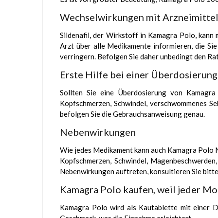
Wechselwirkungen mit Arzneimitte
Sildenafil, der Wirkstoff in Kamagra Polo, kann
Arzt über alle Medikamente informieren, die 
verringern. Befolgen Sie daher unbedingt den Rat
Erste Hilfe bei einer Überdosierung
Sollten Sie eine Überdosierung von Kamagra
Kopfschmerzen, Schwindel, verschwommenes Sehe
befolgen Sie die Gebrauchsanweisung genau.
Nebenwirkungen
Wie jedes Medikament kann auch Kamagra Polo Ne
Kopfschmerzen, Schwindel, Magenbeschwerden, 
Nebenwirkungen auftreten, konsultieren Sie bitte
Kamagra Polo kaufen, weil jeder Mo
Kamagra Polo wird als Kautablette mit einer D