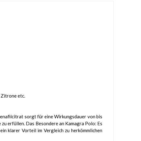
Zitrone etc.
nafilcitrat sorgt für eine Wirkungsdauer von bis
sse zu erfüllen. Das Besondere an Kamagra Polo: Es
ein klarer Vorteil im Vergleich zu herkömmlichen