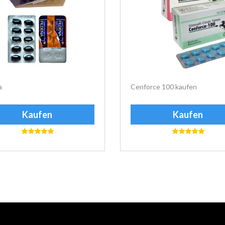
a
Cenforce 100 kaufen
Kaufen
Kaufen