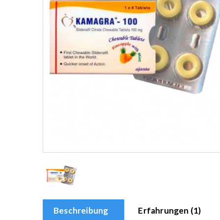
Beschreibung
Erfahrungen (1)