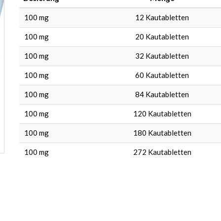
100 mg
12
Kautabletten
100 mg
20
Kautabletten
100 mg
32
Kautabletten
100 mg
60
Kautabletten
100 mg
84
Kautabletten
100 mg
120
Kautabletten
100 mg
180
Kautabletten
100 mg
272
Kautabletten