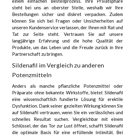
einem einfachen Bestellprozess. Ihre Privatsphäre
steht bei uns an oberster Stelle, weshalb wir Ihre
Bestellungen sicher und diskret verpacken. Zudem
können Sie sich bei Fragen oder Unsicherheiten auf
unseren Kundenservice verlassen, der Ihnen mit Rat und
Tat zur Seite steht. Vertrauen Sie auf unsere
langjährige Erfahrung und die hohe Qualität der
Produkte, um das Leben und die Freude zurück in Ihre
Partnerschaft zu bringen.
Sildenafil im Vergleich zu anderen
Potenzmitteln
Anders als manche pflanzliche Potenzmittel oder
Präparate ohne bekannte Wirkstoffe, bietet
Sildenafil
eine wissenschaftlich fundierte Lösung für erektile
Dysfunktion. Dank seiner gezielten Wirkung können Sie
auf Sildenafil vertrauen, wenn Sie ein verlässliches und
schnelles Resultat suchen. Vergleichbar mit einem
Schlüssel, der das Tor zur Lust öffnet, schafft Sildenafil
die optimale Basis für eine erfüllende Intimität. Bei