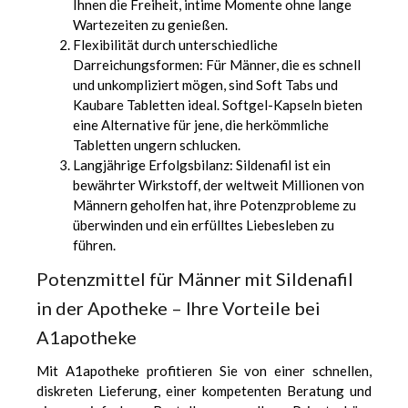
Ihnen die Freiheit, intime Momente ohne lange
Wartezeiten zu genießen.
Flexibilität durch unterschiedliche
Darreichungsformen: Für Männer, die es schnell
und unkompliziert mögen, sind Soft Tabs und
Kaubare Tabletten ideal. Softgel-Kapseln bieten
eine Alternative für jene, die herkömmliche
Tabletten ungern schlucken.
Langjährige Erfolgsbilanz: Sildenafil ist ein
bewährter Wirkstoff, der weltweit Millionen von
Männern geholfen hat, ihre Potenzprobleme zu
überwinden und ein erfülltes Liebesleben zu
führen.
Potenzmittel für Männer mit Sildenafil
in der Apotheke – Ihre Vorteile bei
A1apotheke
Mit A1apotheke profitieren Sie von einer schnellen,
diskreten Lieferung, einer kompetenten Beratung und