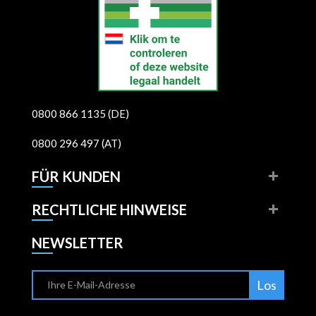
0800 866 1135 (DE)
0800 296 497 (AT)
FÜR KUNDEN
RECHTLICHE HINWEISE
NEWSLETTER
Los