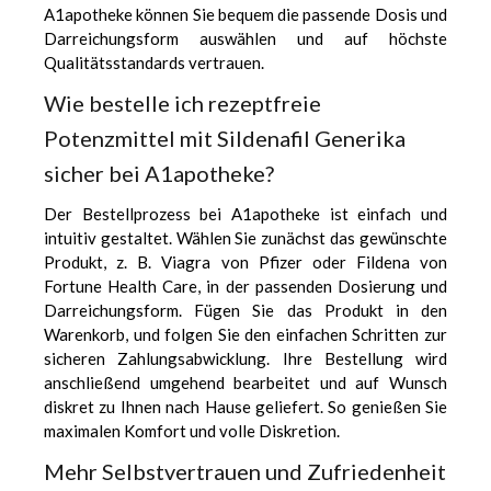
A1apotheke können Sie bequem die passende Dosis und
Darreichungsform auswählen und auf höchste
Qualitätsstandards vertrauen.
Wie bestelle ich rezeptfreie
Potenzmittel mit Sildenafil Generika
sicher bei A1apotheke?
Der Bestellprozess bei A1apotheke ist einfach und
intuitiv gestaltet. Wählen Sie zunächst das gewünschte
Produkt, z. B. Viagra von Pfizer oder Fildena von
Fortune Health Care, in der passenden Dosierung und
Darreichungsform. Fügen Sie das Produkt in den
Warenkorb, und folgen Sie den einfachen Schritten zur
sicheren Zahlungsabwicklung. Ihre Bestellung wird
anschließend umgehend bearbeitet und auf Wunsch
diskret zu Ihnen nach Hause geliefert. So genießen Sie
maximalen Komfort und volle Diskretion.
Mehr Selbstvertrauen und Zufriedenheit