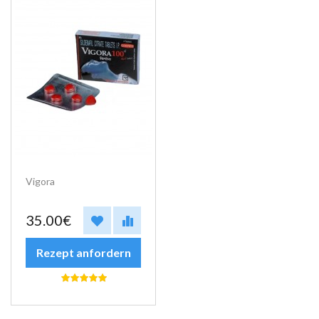
Vigora
35.00€
Rezept anfordern