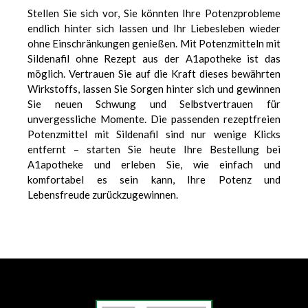
Stellen Sie sich vor, Sie könnten Ihre Potenzprobleme
endlich hinter sich lassen und Ihr Liebesleben wieder
ohne Einschränkungen genießen. Mit Potenzmitteln mit
Sildenafil ohne Rezept aus der A1apotheke ist das
möglich. Vertrauen Sie auf die Kraft dieses bewährten
Wirkstoffs, lassen Sie Sorgen hinter sich und gewinnen
Sie neuen Schwung und Selbstvertrauen für
unvergessliche Momente. Die passenden rezeptfreien
Potenzmittel mit Sildenafil sind nur wenige Klicks
entfernt – starten Sie heute Ihre Bestellung bei
A1apotheke und erleben Sie, wie einfach und
komfortabel es sein kann, Ihre Potenz und
Lebensfreude zurückzugewinnen.
еуіе