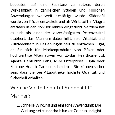
bedeutet, auf eine Substanz zu setzen, deren
Wirksamkeit in zahlreichen Studien und Millionen
Anwendungen weltweit bestätigt wurde. Sildenafil
wurde von Pfizer entwickelt und als Wirkstoff in Viagra
erstmals in den 1990er Jahren eingeführt. Seitdem hat
es sich als eines der zuverlässigsten Potenzmittel
etabliert, das Männern dabei hilft, ihre Vitalität und
Zufriedenheit in Beziehungen neu zu entfachen. Egal,
ob Sie sich für Markenprodukte von Pfizer oder
hochwertige Alternativen von Zydus Healthcare Ltd,
Ajanta, Centurion Labs, RSM Enterprises, Cipla oder
Fortune Health Care entscheiden – Sie können sicher
sein, dass Sie bei A1apotheke höchste Qualität und
Sicherheit erhalten.
Welche Vorteile bietet Sildenafil für
Männer?
Schnelle Wirkung und einfache Anwendung: Die
Wirkung setzt innerhalb kurzer Zeit ein und gibt