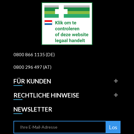
0800 866 1135 (DE)
0800 296 497 (AT)
FÜR KUNDEN
RECHTLICHE HINWEISE
NEWSLETTER
Los