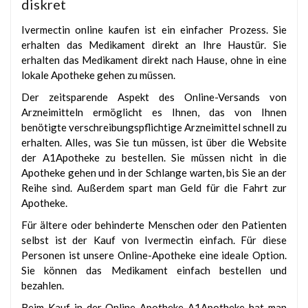
diskret
Ivermectin online kaufen ist ein einfacher Prozess. Sie
erhalten das Medikament direkt an Ihre Haustür. Sie
erhalten das Medikament direkt nach Hause, ohne in eine
lokale Apotheke gehen zu müssen.
Der zeitsparende Aspekt des Online-Versands von
Arzneimitteln ermöglicht es Ihnen, das von Ihnen
benötigte verschreibungspflichtige Arzneimittel schnell zu
erhalten. Alles, was Sie tun müssen, ist über die Website
der A1Apotheke zu bestellen. Sie müssen nicht in die
Apotheke gehen und in der Schlange warten, bis Sie an der
Reihe sind. Außerdem spart man Geld für die Fahrt zur
Apotheke.
Für ältere oder behinderte Menschen oder den Patienten
selbst ist der Kauf von Ivermectin einfach. Für diese
Personen ist unsere Online-Apotheke eine ideale Option.
Sie können das Medikament einfach bestellen und
bezahlen.
Beim Kauf in der Online-Apotheke A1Apotheke hat man