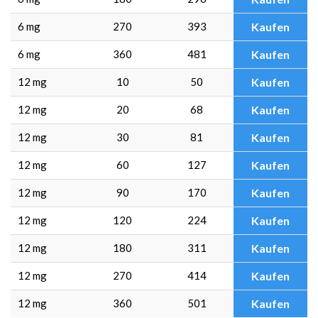
6 mg
270
393
Kaufen
6 mg
360
481
Kaufen
12 mg
10
50
Kaufen
12 mg
20
68
Kaufen
12 mg
30
81
Kaufen
12 mg
60
127
Kaufen
12 mg
90
170
Kaufen
12 mg
120
224
Kaufen
12 mg
180
311
Kaufen
12 mg
270
414
Kaufen
12 mg
360
501
Kaufen