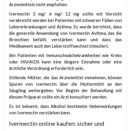
Arzneimittels nicht empfohlen.
Ivermectin 3 mg/ 6 mg/ 12 mg sollte mit Vorsicht
verabreicht werden bei Patienten mit schweren Fällen von
Lebererkrankungen und Asthma. Es wurde berichtet, dass
die generelle Anwendung von Ivermectin Asthma, das die
Bronchien befällt, verstärken kann und dass das
Medikament auch den Leberstoffwechsel stimuliert.
Bei Patienten mit Immunschwächekrankheiten wie Krebs
oder HIV/AIDS kann eine längere Einnahme oder eine
ärztliche Verordnung erforderlich sein.
Stillende Mütter, die das Arzneimittel einnehmen, können
Spuren von Ivermectin über die Muttermilch an den
Säugling weitergeben. Vor Beginn der Behandlung mit
diesem Präparat sollte ein Arzt konsultiert werden.
Es ist bekannt, dass Alkohol bestimmte Nebenwirkungen
von Ivermectin verstärken kann.
Ivermectin online kaufen: sicher und