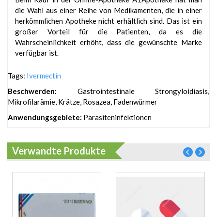
die Wahl aus einer Reihe von Medikamenten, die in einer
herkömmlichen Apotheke nicht erhältlich sind. Das ist ein
großer Vorteil für die Patienten, da es die
Wahrscheinlichkeit erhöht, dass die gewünschte Marke
verfügbar ist.
Tags:
Ivermectin
Beschwerden:
Gastrointestinale Strongyloidiasis,
Mikrofilarämie, Krätze, Rosazea, Fadenwürmer
Anwendungsgebiete:
Parasiteninfektionen
Verwandte Produkte