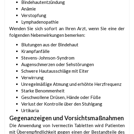
Bindehautentzündung
Anämie
Verstopfung
Lymphadenopathie
Wenden Sie sich sofort an Ihren Arzt, wenn Sie eine der
folgenden Nebenwirkungen bemerken:
Blutungen aus der Bindehaut
Krampfanfälle
Stevens-Johnson-Syndrom
Augenschmerzen oder Sehstörungen
Schwere Hautausschläge mit Eiter
Verwirrung
Unregelmäßige Atmung und erhöhte Herzfrequenz
Starke Benommenheit
Geschwollene Drüsen, Hände oder Füße
Verlust der Kontrolle über den Stuhlgang
Urtikaria
Gegenanzeigen und Vorsichtsmaßnahmen
Die Anwendung von Ivermectin Tabletten wird Patienten
mit Überempfindlichkeit gegen einen der Bestandteile des