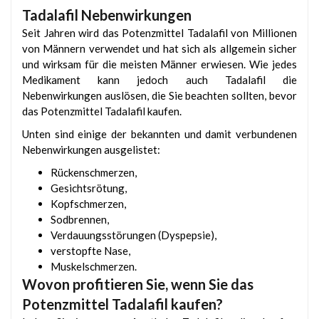
Tadalafil Nebenwirkungen
Seit Jahren wird das Potenzmittel Tadalafil von Millionen
von Männern verwendet und hat sich als allgemein sicher
und wirksam für die meisten Männer erwiesen. Wie jedes
Medikament kann jedoch auch Tadalafil die
Nebenwirkungen auslösen, die Sie beachten sollten, bevor
das Potenzmittel Tadalafil kaufen.
Unten sind einige der bekannten und damit verbundenen
Nebenwirkungen ausgelistet:
Rückenschmerzen,
Gesichtsrötung,
Kopfschmerzen,
Sodbrennen,
Verdauungsstörungen (Dyspepsie),
verstopfte Nase,
Muskelschmerzen.
Wovon profitieren Sie, wenn Sie das
Potenzmittel Tadalafil kaufen?