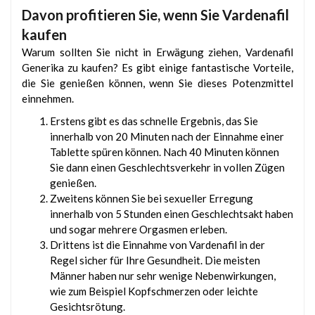
Davon profitieren Sie, wenn Sie Vardenafil
kaufen
Warum sollten Sie nicht in Erwägung ziehen, Vardenafil
Generika zu kaufen? Es gibt einige fantastische Vorteile,
die Sie genießen können, wenn Sie dieses Potenzmittel
einnehmen.
Erstens gibt es das schnelle Ergebnis, das Sie
innerhalb von 20 Minuten nach der Einnahme einer
Tablette spüren können. Nach 40 Minuten können
Sie dann einen Geschlechtsverkehr in vollen Zügen
genießen.
Zweitens können Sie bei sexueller Erregung
innerhalb von 5 Stunden einen Geschlechtsakt haben
und sogar mehrere Orgasmen erleben.
Drittens ist die Einnahme von Vardenafil in der
Regel sicher für Ihre Gesundheit. Die meisten
Männer haben nur sehr wenige Nebenwirkungen,
wie zum Beispiel Kopfschmerzen oder leichte
Gesichtsrötung.