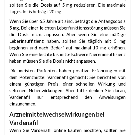
sollten Sie die Dosis auf 5 mg reduzieren. Die maximale
Tagesdosis beträgt 20 mg.
Wenn Sie über 65 Jahre alt sind, beträgt die Anfangsdosis
5 mg. Bei einer leichten Leberfunktionsstörung müssen Sie
die Dosis nicht anpassen. Aber wenn Sie eine mäßige
Leberinsuffizienz haben, sollten Sie täglich mit 5 mg
beginnen und nach Bedarf auf maximal 10 mg erhöhen.
Wenn Sie eine leichte bis mittelschwere Niereninsuffizienz
haben, müssen Sie die Dosis nicht anpassen.
Die meisten Patienten haben positive Erfahrungen mit
dem Potenzmittel Vardenafil gemacht: Sie berichten von
einem günstigen Preis, einer schnellen Wirkung und
seltenen Nebenwirkungen. Aber bitte denken Sie daran,
Vardenafil nur entsprechend den Anweisungen
einzunehmen.
Arzneimittelwechselwirkungen bei
Vardenafil
Wenn Sie Vardenafil online kaufen möchten, sollten Sie