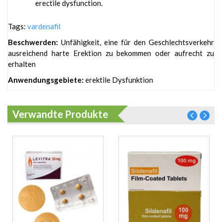
erectile dysfunction.
Tags:
vardenafil
Beschwerden:
Unfähigkeit, eine für den Geschlechtsverkehr
ausreichend harte Erektion zu bekommen oder aufrecht zu
erhalten
Anwendungsgebiete:
erektile Dysfunktion
Verwandte Produkte