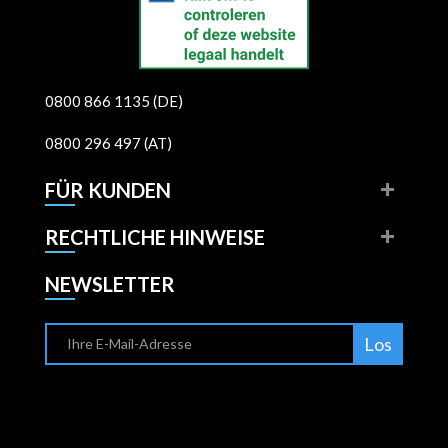
0800 866 1135 (DE)
0800 296 497 (AT)
FÜR KUNDEN
RECHTLICHE HINWEISE
NEWSLETTER
Los