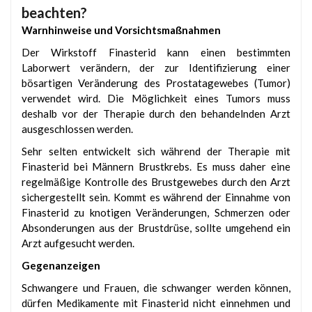
beachten?
Warnhinweise und Vorsichtsmaßnahmen
Der Wirkstoff Finasterid kann einen bestimmten
Laborwert verändern, der zur Identifizierung einer
bösartigen Veränderung des Prostatagewebes (Tumor)
verwendet wird. Die Möglichkeit eines Tumors muss
deshalb vor der Therapie durch den behandelnden Arzt
ausgeschlossen werden.
Sehr selten entwickelt sich während der Therapie mit
Finasterid bei Männern Brustkrebs. Es muss daher eine
regelmäßige Kontrolle des Brustgewebes durch den Arzt
sichergestellt sein. Kommt es während der Einnahme von
Finasterid zu knotigen Veränderungen, Schmerzen oder
Absonderungen aus der Brustdrüse, sollte umgehend ein
Arzt aufgesucht werden.
Gegenanzeigen
Schwangere und Frauen, die schwanger werden können,
dürfen Medikamente mit Finasterid nicht einnehmen und