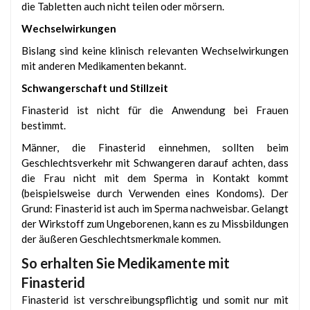
die Tabletten auch nicht teilen oder mörsern.
Wechselwirkungen
Bislang sind keine klinisch relevanten Wechselwirkungen
mit anderen Medikamenten bekannt.
Schwangerschaft und Stillzeit
Finasterid ist nicht für die Anwendung bei Frauen
bestimmt.
Männer, die Finasterid einnehmen, sollten beim
Geschlechtsverkehr mit Schwangeren darauf achten, dass
die Frau nicht mit dem Sperma in Kontakt kommt
(beispielsweise durch Verwenden eines Kondoms). Der
Grund: Finasterid ist auch im Sperma nachweisbar. Gelangt
der Wirkstoff zum Ungeborenen, kann es zu Missbildungen
der äußeren Geschlechtsmerkmale kommen.
So erhalten Sie Medikamente mit
Finasterid
Finasterid ist verschreibungspflichtig und somit nur mit