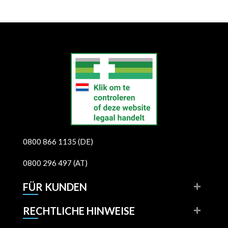
0800 866 1135 (DE)
0800 296 497 (AT)
FÜR KUNDEN
RECHTLICHE HINWEISE