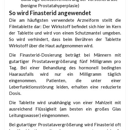
(benigne Prostatahyperplasie)
So wird Finasterid angewendet
Die am häufigsten verwendete Arzneiform stellt die
Filmtablette dar: Der Wirkstoff befindet sich hier im Kern
der Tablette und wird von einem Schutzmantel umgeben.
So wird verhindert, dass beim Berühren der Tablette
Wirkstoff über die Haut aufgenommen wird.
Die Finasterid-Dosierung beträgt bei Männern mit
gutartiger Prostatavergrößerung fünf Milligramm pro
Tag. Bei einer Behandlung des hormonell bedingten
Haarausfalls wird nur ein Milligramm täglich
eingenommen. Patienten, die unter einer
Leberfunktionsstörung leiden, erhalten eine reduzierte
Dosis.
Die Tablette wird unabhängig von einer Mahlzeit mit
ausreichend Flüssigkeit (am besten ein großes Glas
Leitungswasser) eingenommen.
Bei gutartiger Prostatavergrößerung wird Finasterid oft