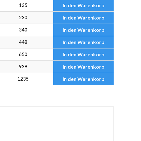
135
In den Warenkorb
230
In den Warenkorb
340
In den Warenkorb
448
In den Warenkorb
650
In den Warenkorb
939
In den Warenkorb
1235
In den Warenkorb