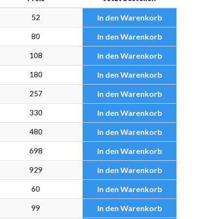
52
In den Warenkorb
80
In den Warenkorb
108
In den Warenkorb
180
In den Warenkorb
257
In den Warenkorb
330
In den Warenkorb
480
In den Warenkorb
698
In den Warenkorb
929
In den Warenkorb
60
In den Warenkorb
99
In den Warenkorb