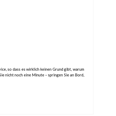
ce, so dass es wirklich keinen Grund gibt, warum
ie nicht noch eine Minute – springen Sie an Bord,