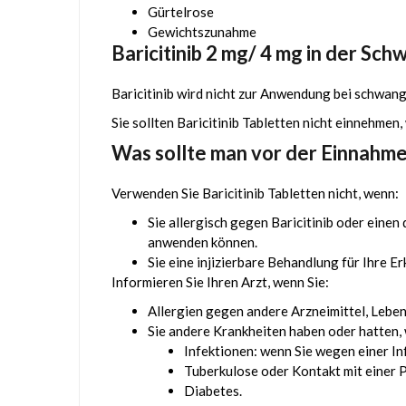
Gürtelrose
Gewichtszunahme
Baricitinib 2 mg/ 4 mg in der Sc
Baricitinib wird nicht zur Anwendung bei schwang
Sie sollten Baricitinib Tabletten nicht einnehmen,
Was sollte man vor der Einnahme
Verwenden Sie Baricitinib Tabletten nicht, wenn:
Sie allergisch gegen Baricitinib oder einen 
anwenden können.
Sie eine injizierbare Behandlung für Ihre 
Informieren Sie Ihren Arzt, wenn Sie:
Allergien gegen andere Arzneimittel, Lebe
Sie andere Krankheiten haben oder hatten, w
Infektionen: wenn Sie wegen einer In
Tuberkulose oder Kontakt mit einer P
Diabetes.