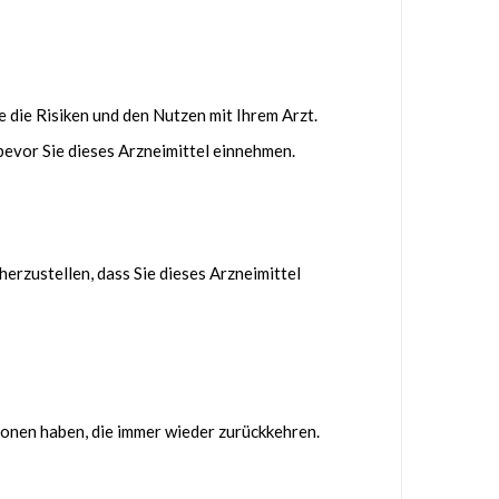
 die Risiken und den Nutzen mit Ihrem Arzt.
, bevor Sie dieses Arzneimittel einnehmen.
herzustellen, dass Sie dieses Arzneimittel
ionen haben, die immer wieder zurückkehren.