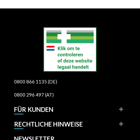
0800 866 1135 (DE)
0800 296 497 (AT)
FÜR KUNDEN
RECHTLICHE HINWEISE
NEWSLETTER