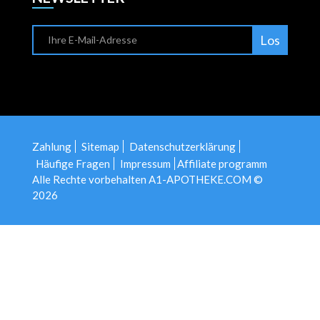
Los
Zahlung
Sitemap
Datenschutzerklärung
Häufige Fragen
Impressum
Affiliate programm
Alle Rechte vorbehalten A1-APOTHEKE.COM ©
2026