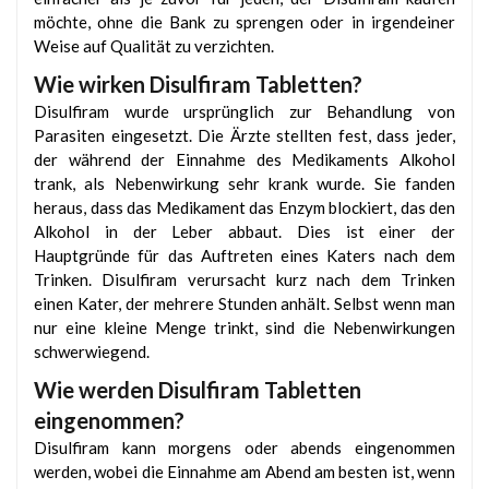
möchte, ohne die Bank zu sprengen oder in irgendeiner
Weise auf Qualität zu verzichten.
Wie wirken Disulfiram Tabletten?
Disulfiram wurde ursprünglich zur Behandlung von
Parasiten eingesetzt. Die Ärzte stellten fest, dass jeder,
der während der Einnahme des Medikaments Alkohol
trank, als Nebenwirkung sehr krank wurde. Sie fanden
heraus, dass das Medikament das Enzym blockiert, das den
Alkohol in der Leber abbaut. Dies ist einer der
Hauptgründe für das Auftreten eines Katers nach dem
Trinken. Disulfiram verursacht kurz nach dem Trinken
einen Kater, der mehrere Stunden anhält. Selbst wenn man
nur eine kleine Menge trinkt, sind die Nebenwirkungen
schwerwiegend.
Wie werden Disulfiram Tabletten
eingenommen?
Disulfiram kann morgens oder abends eingenommen
werden, wobei die Einnahme am Abend am besten ist, wenn