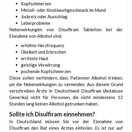
Kopfschmerzen
Metall- oder Knoblauchgeschmack im Mund
Juckreiz oder Ausschlag
Leberprobleme
Nebenwirkungen von Disulfiram Tabletten bei der
Einnahme von Alkohol sind:
erhöhte Herzfrequenz
Übelkeit und Erbrechen
errötete Haut
geistige Verwirrung
pochende Kopfschmerzen
Diese sollen verhindern, dass Patienten Alkohol trinken,
um die Nebenwirkungen zu vermeiden. Aus diesem Grund
verschreiben Ärzte in Deutschland Disulfiram (Antabuse
Generika) nicht für Personen, die nicht mindestens 12
Stunden lang keinen Alkohol getrunken haben.
Sollte ich Disulfiram einnehmen?
In Deutschland müssen Sie vor der Einnahme von
Disulfiram den Rat eines Arztes einholen. Es ist nur auf