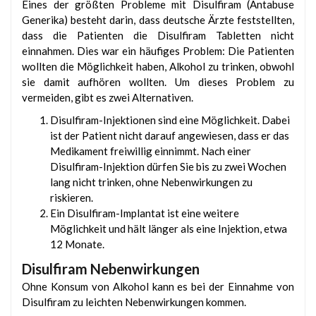
Eines der größten Probleme mit Disulfiram (Antabuse
Generika) besteht darin, dass deutsche Ärzte feststellten,
dass die Patienten die Disulfiram Tabletten nicht
einnahmen. Dies war ein häufiges Problem: Die Patienten
wollten die Möglichkeit haben, Alkohol zu trinken, obwohl
sie damit aufhören wollten. Um dieses Problem zu
vermeiden, gibt es zwei Alternativen.
Disulfiram-Injektionen sind eine Möglichkeit. Dabei
ist der Patient nicht darauf angewiesen, dass er das
Medikament freiwillig einnimmt. Nach einer
Disulfiram-Injektion dürfen Sie bis zu zwei Wochen
lang nicht trinken, ohne Nebenwirkungen zu
riskieren.
Ein Disulfiram-Implantat ist eine weitere
Möglichkeit und hält länger als eine Injektion, etwa
12 Monate.
Disulfiram Nebenwirkungen
Ohne Konsum von Alkohol kann es bei der Einnahme von
Disulfiram zu leichten Nebenwirkungen kommen.