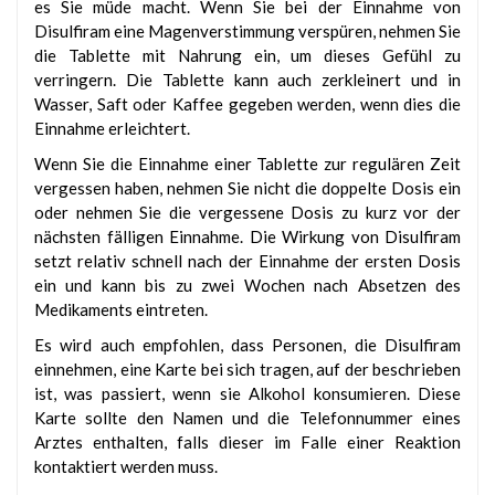
es Sie müde macht. Wenn Sie bei der Einnahme von
Disulfiram eine Magenverstimmung verspüren, nehmen Sie
die Tablette mit Nahrung ein, um dieses Gefühl zu
verringern. Die Tablette kann auch zerkleinert und in
Wasser, Saft oder Kaffee gegeben werden, wenn dies die
Einnahme erleichtert.
Wenn Sie die Einnahme einer Tablette zur regulären Zeit
vergessen haben, nehmen Sie nicht die doppelte Dosis ein
oder nehmen Sie die vergessene Dosis zu kurz vor der
nächsten fälligen Einnahme. Die Wirkung von Disulfiram
setzt relativ schnell nach der Einnahme der ersten Dosis
ein und kann bis zu zwei Wochen nach Absetzen des
Medikaments eintreten.
Es wird auch empfohlen, dass Personen, die Disulfiram
einnehmen, eine Karte bei sich tragen, auf der beschrieben
ist, was passiert, wenn sie Alkohol konsumieren. Diese
Karte sollte den Namen und die Telefonnummer eines
Arztes enthalten, falls dieser im Falle einer Reaktion
kontaktiert werden muss.