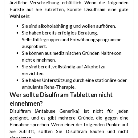
ärztliche Verschreibung erhältlich. Wenn die folgenden
Punkte auf Sie zutreffen, könnte Disulfiram eine gute
Wahl sein:
Sie sind alkoholabhängig und wollen aufhören.
Sie haben bereits erfolglos Beratung,
Selbsthilfegruppen und Entwöhnungsprogramme
ausprobiert.
Sie können aus medizinischen Gründen Naltrexon
nicht einnehmen.
Sie sind bereit, vollständig auf Alkohol zu
verzichten.
Sie haben Unterstützung durch eine stationäre oder
ambulante Reha-Therapie.
Wer sollte Disulfiram Tabletten nicht
einnehmen?
Disulfiram (Antabuse Generika) ist nicht für jeden
geeignet, und es gibt mehrere Gründe, die gegen eine
Einnahme sprechen. Wenn einer der folgenden Punkte auf
Sie zutrifft, sollten Sie Disulfiram kaufen und nicht