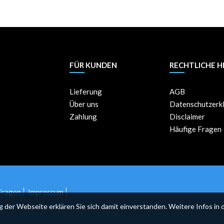
FÜR KUNDEN
RECHTLICHE H
Lieferung
AGB
Über uns
Datenschutzerk
Zahlung
Disclaimer
Häufige Fragen
Fragen
Impressum
er Webseite erklären Sie sich damit einverstanden. Weitere Infos in 