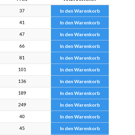
37
In den Warenkorb
41
In den Warenkorb
47
In den Warenkorb
66
In den Warenkorb
81
In den Warenkorb
101
In den Warenkorb
136
In den Warenkorb
189
In den Warenkorb
249
In den Warenkorb
40
In den Warenkorb
45
In den Warenkorb