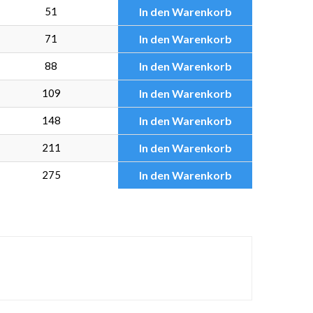
51
In den Warenkorb
71
In den Warenkorb
88
In den Warenkorb
109
In den Warenkorb
148
In den Warenkorb
211
In den Warenkorb
275
In den Warenkorb