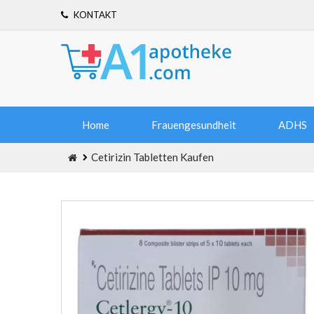
KONTAKT
Home
Frauengesundheit
ADHS
Cetirizin Tabletten Kaufen